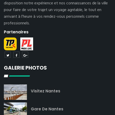
disposition notre expérience et nos connaissances de la ville
pour faire de votre trajet un voyage agréable, le tout en
arrivant à l’heure à vos rendez-vous personnels comme
professionnels.
Partenaires
GALERIE PHOTOS
Visitez Nantes
Gare De Nantes