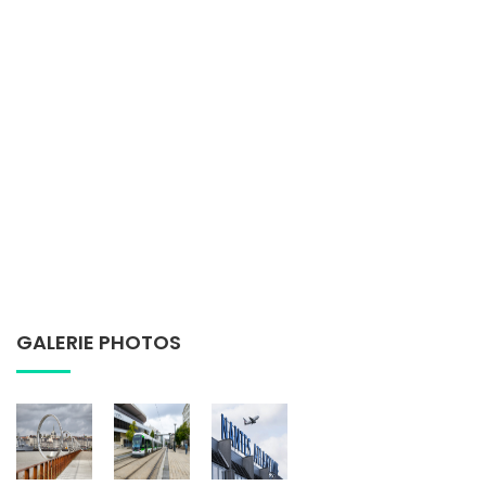
GALERIE PHOTOS