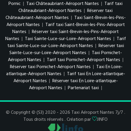
Pornic
|
Taxi Châteaubriant-Aéroport Nantes
|
Tarif taxi
Châteaubriant-Aéroport Nantes
|
Réserver taxi
Châteaubriant-Aéroport Nantes
|
Taxi Saint-Brevin-les-Pins-
Aéroport Nantes
|
Tarif taxi Saint-Brevin-les-Pins-Aéroport
Nantes
|
Réserver taxi Saint-Brevin-les-Pins-Aéroport
Nantes
|
Taxi Sainte-Luce-sur-Loire-Aéroport Nantes
|
Tarif
taxi Sainte-Luce-sur-Loire-Aéroport Nantes
|
Réserver taxi
Sainte-Luce-sur-Loire-Aéroport Nantes
|
Taxi Pornichet-
Aéroport Nantes
|
Tarif taxi Pornichet-Aéroport Nantes
|
Réserver taxi Pornichet-Aéroport Nantes
|
Taxi En Loire-
atlantique-Aéroport Nantes
|
Tarif taxi En Loire-atlantique-
Aéroport Nantes
|
Réserver taxi En Loire-atlantique-
Aéroport Nantes
|
Partenariat taxi
|
© Copyright © (S3) 2020 - 2026 Taxi Aéroport Nantes 7j/7 .
Tous droits réservés . Création par
JINFO