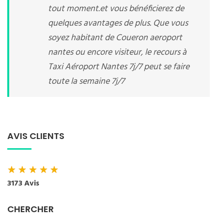
tout moment.et vous bénéficierez de
quelques avantages de plus. Que vous
soyez habitant de Coueron aeroport
nantes ou encore visiteur, le recours à
Taxi Aéroport Nantes 7j/7 peut se faire
toute la semaine 7j/7
AVIS CLIENTS
★
★
★
★
★
3173 Avis
CHERCHER