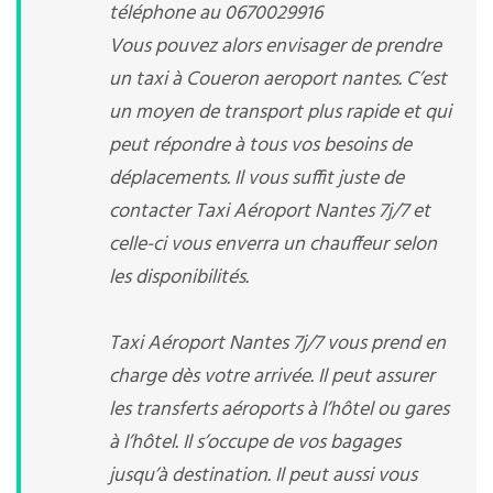
téléphone au 0670029916
Vous pouvez alors envisager de prendre
un taxi à Coueron aeroport nantes. C’est
un moyen de transport plus rapide et qui
peut répondre à tous vos besoins de
déplacements. Il vous suffit juste de
contacter Taxi Aéroport Nantes 7j/7 et
celle-ci vous enverra un chauffeur selon
les disponibilités.
Taxi Aéroport Nantes 7j/7 vous prend en
charge dès votre arrivée. Il peut assurer
les transferts aéroports à l’hôtel ou gares
à l’hôtel. Il s’occupe de vos bagages
jusqu’à destination. Il peut aussi vous