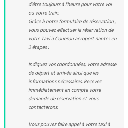
d’être toujours à l’heure pour votre vol
ou votre train.
Grâce à notre formulaire de réservation ,
vous pouvez effectuer la réservation de
votre Taxi à Coueron aeroport nantes en
2 étapes :
Indiquez vos coordonnées, votre adresse
de départ et arrivée ainsi que les
informations nécessaires. Recevez
immédiatement en compte votre
demande de réservation et vous
contacterons.
Vous pouvez faire appel à votre taxi à