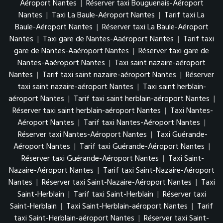
Aéroport Nantes
|
Réserver taxi Bouguenais-Aéroport
Nantes
|
Taxi La Baule-Aéroport Nantes
|
Tarif taxi La
Baule-Aéroport Nantes
|
Réserver taxi La Baule-Aéroport
Nantes
|
Taxi gare de Nantes-Aaéroport Nantes
|
Tarif taxi
gare de Nantes-Aaéroport Nantes
|
Réserver taxi gare de
Nantes-Aaéroport Nantes
|
Taxi saint nazaire-aéroport
Nantes
|
Tarif taxi saint nazaire-aéroport Nantes
|
Réserver
taxi saint nazaire-aéroport Nantes
|
Taxi saint herblain-
aéroport Nantes
|
Tarif taxi saint herblain-aéroport Nantes
|
Réserver taxi saint herblain-aéroport Nantes
|
Taxi Nantes-
Aéroport Nantes
|
Tarif taxi Nantes-Aéroport Nantes
|
Réserver taxi Nantes-Aéroport Nantes
|
Taxi Guérande-
Aéroport Nantes
|
Tarif taxi Guérande-Aéroport Nantes
|
Réserver taxi Guérande-Aéroport Nantes
|
Taxi Saint-
Nazaire-Aéroport Nantes
|
Tarif taxi Saint-Nazaire-Aéroport
Nantes
|
Réserver taxi Saint-Nazaire-Aéroport Nantes
|
Taxi
Saint-Herblain
|
Tarif taxi Saint-Herblain
|
Réserver taxi
Saint-Herblain
|
Taxi Saint-Herblain-aéroport Nantes
|
Tarif
taxi Saint-Herblain-aéroport Nantes
|
Réserver taxi Saint-