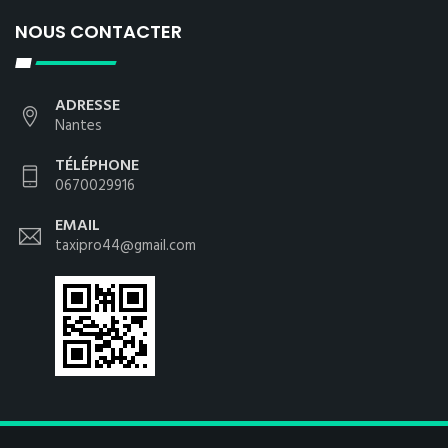
NOUS CONTACTER
ADRESSE
Nantes
TÉLÉPHONE
0670029916
EMAIL
taxipro44@gmail.com