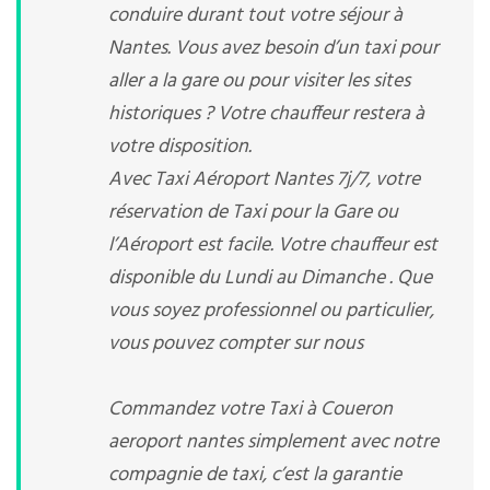
conduire durant tout votre séjour à
Nantes. Vous avez besoin d’un taxi pour
aller a la gare ou pour visiter les sites
historiques ? Votre chauffeur restera à
votre disposition.
Avec Taxi Aéroport Nantes 7j/7, votre
réservation de Taxi pour la Gare ou
l’Aéroport est facile. Votre chauffeur est
disponible du Lundi au Dimanche . Que
vous soyez professionnel ou particulier,
vous pouvez compter sur nous
Commandez votre Taxi à Coueron
aeroport nantes simplement avec notre
compagnie de taxi, c’est la garantie