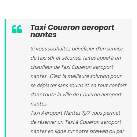
Taxi Coueron aeroport
nantes
Si vous souhaitez bénéficier d’un service
de taxi sûr et sécurisé, faites appel à un
chauffeur de Taxi Coueron aeroport
nantes . C’est la meilleure solution pour
se déplacer sans soucis et en tout confort
dans toute la ville de Coueron aeroport
nantes
Taxi Aéroport Nantes 7j/7 vous permet
de réserver un Taxi à Coueron aeroport
nantes en ligne sur notre siteweb ou par