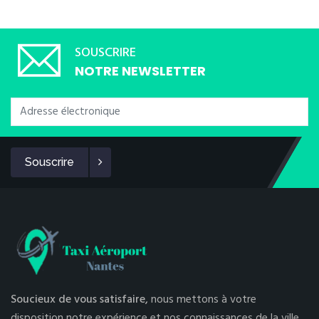
SOUSCRIRE
NOTRE NEWSLETTER
Souscrire
Soucieux de vous satisfaire,
nous mettons à votre
disposition notre expérience et nos connaissances de la ville