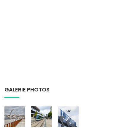
GALERIE PHOTOS