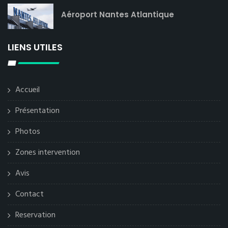
Aéroport Nantes Atlantique
LIENS UTILES
Accueil
Présentation
Photos
Zones intervention
Avis
Contact
Reservation