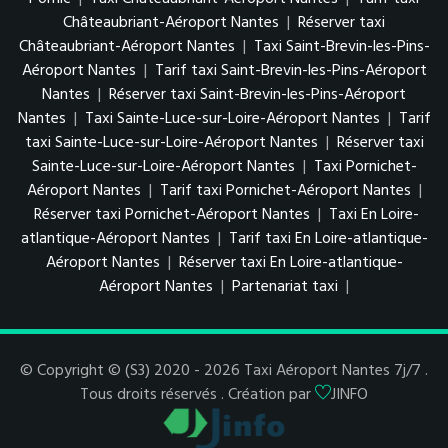
Châteaubriant-Aéroport Nantes
|
Réserver taxi
Châteaubriant-Aéroport Nantes
|
Taxi Saint-Brevin-les-Pins-
Aéroport Nantes
|
Tarif taxi Saint-Brevin-les-Pins-Aéroport
Nantes
|
Réserver taxi Saint-Brevin-les-Pins-Aéroport
Nantes
|
Taxi Sainte-Luce-sur-Loire-Aéroport Nantes
|
Tarif
taxi Sainte-Luce-sur-Loire-Aéroport Nantes
|
Réserver taxi
Sainte-Luce-sur-Loire-Aéroport Nantes
|
Taxi Pornichet-
Aéroport Nantes
|
Tarif taxi Pornichet-Aéroport Nantes
|
Réserver taxi Pornichet-Aéroport Nantes
|
Taxi En Loire-
atlantique-Aéroport Nantes
|
Tarif taxi En Loire-atlantique-
Aéroport Nantes
|
Réserver taxi En Loire-atlantique-
Aéroport Nantes
|
Partenariat taxi
|
© Copyright © (S3) 2020 - 2026 Taxi Aéroport Nantes 7j/7 .
Tous droits réservés . Création par
JINFO