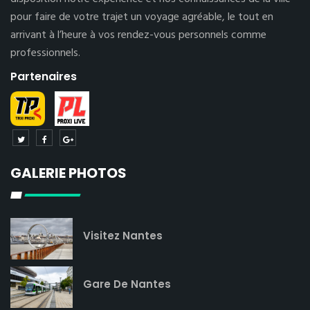
pour faire de votre trajet un voyage agréable, le tout en
arrivant à l’heure à vos rendez-vous personnels comme
professionnels.
Partenaires
GALERIE PHOTOS
Visitez Nantes
Gare De Nantes