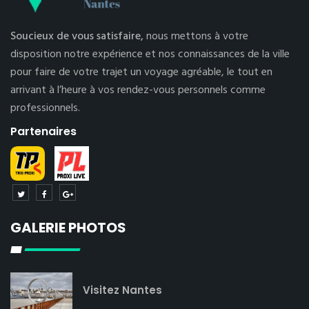
Soucieux de vous satisfaire,
nous mettons à votre
disposition notre expérience et nos connaissances de la ville
pour faire de votre trajet un voyage agréable, le tout en
arrivant à l’heure à vos rendez-vous personnels comme
professionnels.
Partenaires
GALERIE PHOTOS
Visitez Nantes