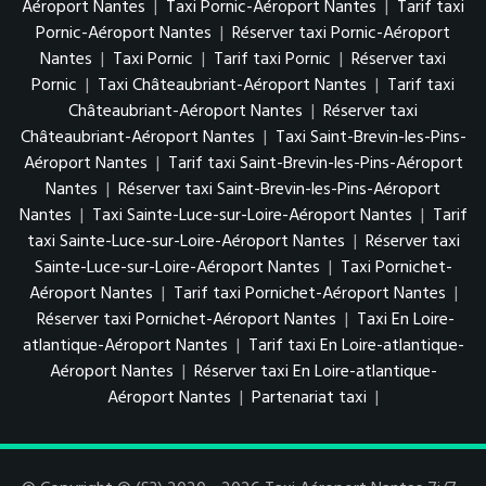
Aéroport Nantes
|
Taxi Pornic-Aéroport Nantes
|
Tarif taxi
Pornic-Aéroport Nantes
|
Réserver taxi Pornic-Aéroport
Nantes
|
Taxi Pornic
|
Tarif taxi Pornic
|
Réserver taxi
Pornic
|
Taxi Châteaubriant-Aéroport Nantes
|
Tarif taxi
Châteaubriant-Aéroport Nantes
|
Réserver taxi
Châteaubriant-Aéroport Nantes
|
Taxi Saint-Brevin-les-Pins-
Aéroport Nantes
|
Tarif taxi Saint-Brevin-les-Pins-Aéroport
Nantes
|
Réserver taxi Saint-Brevin-les-Pins-Aéroport
Nantes
|
Taxi Sainte-Luce-sur-Loire-Aéroport Nantes
|
Tarif
taxi Sainte-Luce-sur-Loire-Aéroport Nantes
|
Réserver taxi
Sainte-Luce-sur-Loire-Aéroport Nantes
|
Taxi Pornichet-
Aéroport Nantes
|
Tarif taxi Pornichet-Aéroport Nantes
|
Réserver taxi Pornichet-Aéroport Nantes
|
Taxi En Loire-
atlantique-Aéroport Nantes
|
Tarif taxi En Loire-atlantique-
Aéroport Nantes
|
Réserver taxi En Loire-atlantique-
Aéroport Nantes
|
Partenariat taxi
|