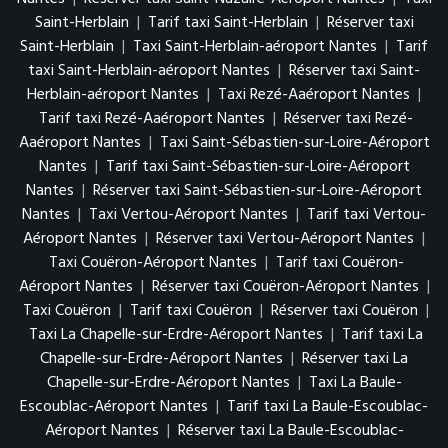
Saint-Herblain
|
Tarif taxi Saint-Herblain
|
Réserver taxi
Saint-Herblain
|
Taxi Saint-Herblain-aéroport Nantes
|
Tarif
taxi Saint-Herblain-aéroport Nantes
|
Réserver taxi Saint-
Herblain-aéroport Nantes
|
Taxi Rezé-Aaéroport Nantes
|
Tarif taxi Rezé-Aaéroport Nantes
|
Réserver taxi Rezé-
Aaéroport Nantes
|
Taxi Saint-Sébastien-sur-Loire-Aéroport
Nantes
|
Tarif taxi Saint-Sébastien-sur-Loire-Aéroport
Nantes
|
Réserver taxi Saint-Sébastien-sur-Loire-Aéroport
Nantes
|
Taxi Vertou-Aéroport Nantes
|
Tarif taxi Vertou-
Aéroport Nantes
|
Réserver taxi Vertou-Aéroport Nantes
|
Taxi Couëron-Aéroport Nantes
|
Tarif taxi Couëron-
Aéroport Nantes
|
Réserver taxi Couëron-Aéroport Nantes
|
Taxi Couëron
|
Tarif taxi Couëron
|
Réserver taxi Couëron
|
Taxi La Chapelle-sur-Erdre-Aéroport Nantes
|
Tarif taxi La
Chapelle-sur-Erdre-Aéroport Nantes
|
Réserver taxi La
Chapelle-sur-Erdre-Aéroport Nantes
|
Taxi La Baule-
Escoublac-Aéroport Nantes
|
Tarif taxi La Baule-Escoublac-
Aéroport Nantes
|
Réserver taxi La Baule-Escoublac-