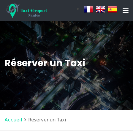
Réserver un Taxi
Accueil
Réserver un Taxi