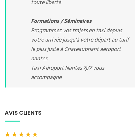
toute liberté
Formations / Séminaires
Programmez vos trajets en taxi depuis
votre arrivée jusqu'à votre départ au tarif
le plus juste à Chateaubriant aeroport
nantes
Taxi Aéroport Nantes 7j/7 vous
accompagne
AVIS CLIENTS
★
★
★
★
★