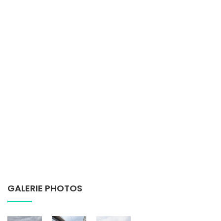
GALERIE PHOTOS