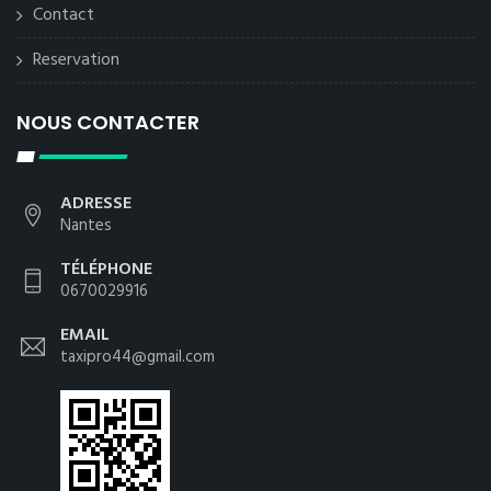
Contact
Reservation
NOUS CONTACTER
ADRESSE
Nantes
TÉLÉPHONE
0670029916
EMAIL
taxipro44@gmail.com