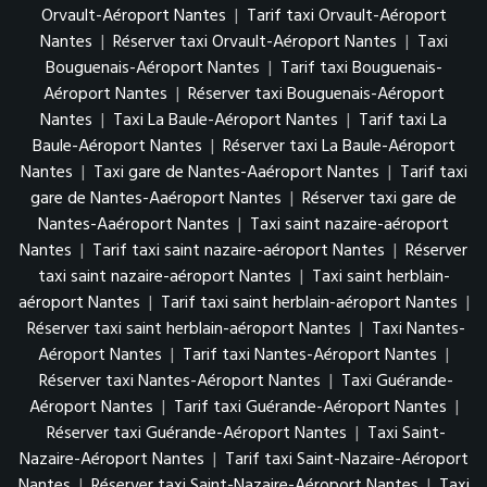
Orvault-Aéroport Nantes
|
Tarif taxi Orvault-Aéroport
Nantes
|
Réserver taxi Orvault-Aéroport Nantes
|
Taxi
Bouguenais-Aéroport Nantes
|
Tarif taxi Bouguenais-
Aéroport Nantes
|
Réserver taxi Bouguenais-Aéroport
Nantes
|
Taxi La Baule-Aéroport Nantes
|
Tarif taxi La
Baule-Aéroport Nantes
|
Réserver taxi La Baule-Aéroport
Nantes
|
Taxi gare de Nantes-Aaéroport Nantes
|
Tarif taxi
gare de Nantes-Aaéroport Nantes
|
Réserver taxi gare de
Nantes-Aaéroport Nantes
|
Taxi saint nazaire-aéroport
Nantes
|
Tarif taxi saint nazaire-aéroport Nantes
|
Réserver
taxi saint nazaire-aéroport Nantes
|
Taxi saint herblain-
aéroport Nantes
|
Tarif taxi saint herblain-aéroport Nantes
|
Réserver taxi saint herblain-aéroport Nantes
|
Taxi Nantes-
Aéroport Nantes
|
Tarif taxi Nantes-Aéroport Nantes
|
Réserver taxi Nantes-Aéroport Nantes
|
Taxi Guérande-
Aéroport Nantes
|
Tarif taxi Guérande-Aéroport Nantes
|
Réserver taxi Guérande-Aéroport Nantes
|
Taxi Saint-
Nazaire-Aéroport Nantes
|
Tarif taxi Saint-Nazaire-Aéroport
Nantes
|
Réserver taxi Saint-Nazaire-Aéroport Nantes
|
Taxi