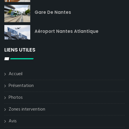
Gare De Nantes
Aéroport Nantes Atlantique
LIENS UTILES
Accueil
Présentation
Photos
Zones intervention
Avis