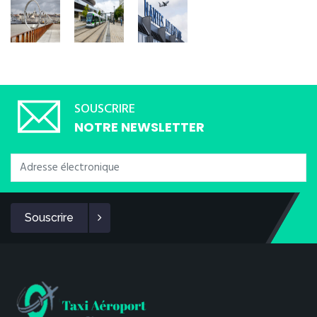
SOUSCRIRE
NOTRE NEWSLETTER
Souscrire