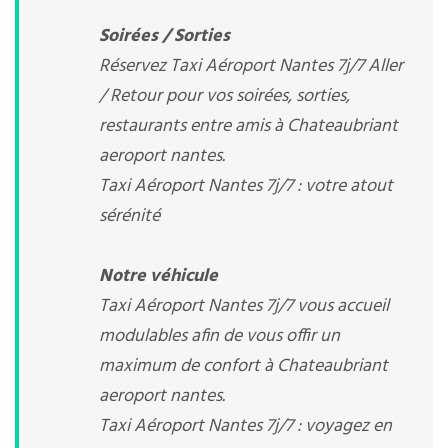
Soirées / Sorties
Réservez Taxi Aéroport Nantes 7j/7 Aller
/ Retour pour vos soirées, sorties,
restaurants entre amis à Chateaubriant
aeroport nantes.
Taxi Aéroport Nantes 7j/7 : votre atout
sérénité
Notre véhicule
Taxi Aéroport Nantes 7j/7 vous accueil
modulables afin de vous offir un
maximum de confort à Chateaubriant
aeroport nantes.
Taxi Aéroport Nantes 7j/7 : voyagez en