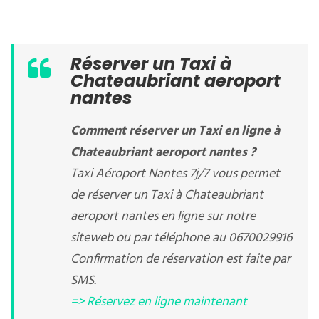
Réserver un Taxi à
Chateaubriant aeroport
nantes
Comment réserver un Taxi en ligne à
Chateaubriant aeroport nantes ?
Taxi Aéroport Nantes 7j/7 vous permet
de réserver un Taxi à Chateaubriant
aeroport nantes en ligne sur notre
siteweb ou par téléphone au 0670029916
Confirmation de réservation est faite par
SMS.
=> Réservez en ligne maintenant