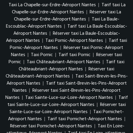
Taxi La Chapelle-sur-Erdre-Aéroport Nantes
|
Tarif taxi La
Chapelle-sur-Erdre-Aéroport Nantes
|
Réserver taxi La
Chapelle-sur-Erdre-Aéroport Nantes
|
Taxi La Baule-
Escoublac-Aéroport Nantes
|
Tarif taxi La Baule-Escoublac-
Aéroport Nantes
|
Réserver taxi La Baule-Escoublac-
Aéroport Nantes
|
Taxi Pornic-Aéroport Nantes
|
Tarif taxi
Pornic-Aéroport Nantes
|
Réserver taxi Pornic-Aéroport
Nantes
|
Taxi Pornic
|
Tarif taxi Pornic
|
Réserver taxi
Pornic
|
Taxi Châteaubriant-Aéroport Nantes
|
Tarif taxi
Châteaubriant-Aéroport Nantes
|
Réserver taxi
Châteaubriant-Aéroport Nantes
|
Taxi Saint-Brevin-les-Pins-
Aéroport Nantes
|
Tarif taxi Saint-Brevin-les-Pins-Aéroport
Nantes
|
Réserver taxi Saint-Brevin-les-Pins-Aéroport
Nantes
|
Taxi Sainte-Luce-sur-Loire-Aéroport Nantes
|
Tarif
taxi Sainte-Luce-sur-Loire-Aéroport Nantes
|
Réserver taxi
Sainte-Luce-sur-Loire-Aéroport Nantes
|
Taxi Pornichet-
Aéroport Nantes
|
Tarif taxi Pornichet-Aéroport Nantes
|
Réserver taxi Pornichet-Aéroport Nantes
|
Taxi En Loire-