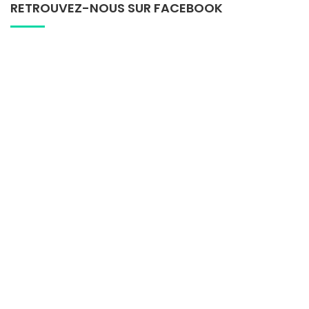
RETROUVEZ-NOUS SUR FACEBOOK