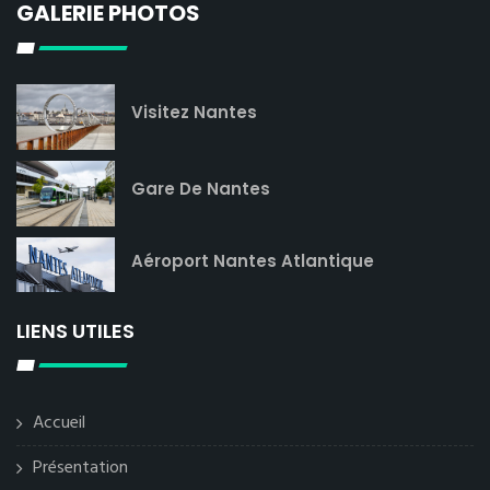
GALERIE PHOTOS
Visitez Nantes
Gare De Nantes
Aéroport Nantes Atlantique
LIENS UTILES
Accueil
Présentation