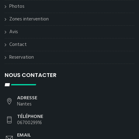
Photos
Zones intervention
Avis
Contact
Reservation
NOUS CONTACTER
ADRESSE
Nantes
TÉLÉPHONE
0670029916
EMAIL