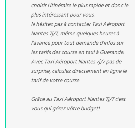
choisir l'itinéraire le plus rapide et donc le
plus intéressant pour vous.
N hésitez pas à contacter Taxi Aéroport
Nantes 7j/7, même quelques heures à
l'avance pour tout demande d'infos sur
les tarifs des course en taxi à Guerande.
Avec Taxi Aéroport Nantes 7j/7 pas de
surprise, calculez directement en ligne le
tarif de votre course
Grâce au Taxi Aéroport Nantes 7j/7 c'est
vous qui gérez vôtre budget!