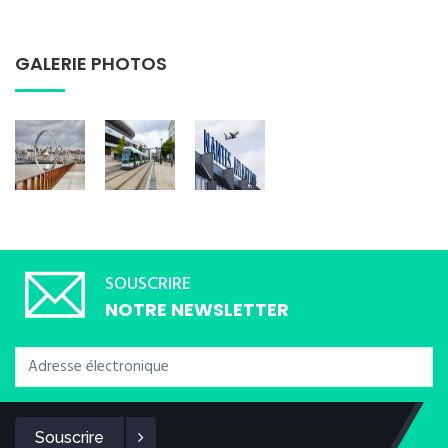
GALERIE PHOTOS
SOUSCRIRE
NOTRE NEWSLETTER
Souscrire