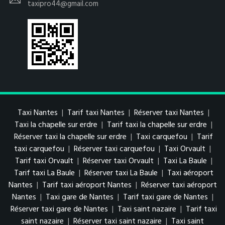
taxipro44@gmail.com
Taxi Nantes
|
Tarif taxi Nantes
|
Réserver taxi Nantes
|
Taxi la chapelle sur erdre
|
Tarif taxi la chapelle sur erdre
|
Réserver taxi la chapelle sur erdre
|
Taxi carquefou
|
Tarif
taxi carquefou
|
Réserver taxi carquefou
|
Taxi Orvault
|
Tarif taxi Orvault
|
Réserver taxi Orvault
|
Taxi La Baule
|
Tarif taxi La Baule
|
Réserver taxi La Baule
|
Taxi aéroport
Nantes
|
Tarif taxi aéroport Nantes
|
Réserver taxi aéroport
Nantes
|
Taxi gare de Nantes
|
Tarif taxi gare de Nantes
|
Réserver taxi gare de Nantes
|
Taxi saint nazaire
|
Tarif taxi
saint nazaire
|
Réserver taxi saint nazaire
|
Taxi saint