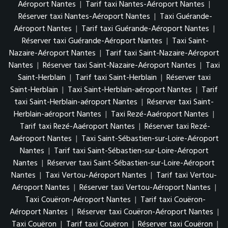
Aéroport Nantes
|
Tarif taxi Nantes-Aéroport Nantes
|
Réserver taxi Nantes-Aéroport Nantes
|
Taxi Guérande-
Aéroport Nantes
|
Tarif taxi Guérande-Aéroport Nantes
|
Réserver taxi Guérande-Aéroport Nantes
|
Taxi Saint-
Nazaire-Aéroport Nantes
|
Tarif taxi Saint-Nazaire-Aéroport
Nantes
|
Réserver taxi Saint-Nazaire-Aéroport Nantes
|
Taxi
Saint-Herblain
|
Tarif taxi Saint-Herblain
|
Réserver taxi
Saint-Herblain
|
Taxi Saint-Herblain-aéroport Nantes
|
Tarif
taxi Saint-Herblain-aéroport Nantes
|
Réserver taxi Saint-
Herblain-aéroport Nantes
|
Taxi Rezé-Aaéroport Nantes
|
Tarif taxi Rezé-Aaéroport Nantes
|
Réserver taxi Rezé-
Aaéroport Nantes
|
Taxi Saint-Sébastien-sur-Loire-Aéroport
Nantes
|
Tarif taxi Saint-Sébastien-sur-Loire-Aéroport
Nantes
|
Réserver taxi Saint-Sébastien-sur-Loire-Aéroport
Nantes
|
Taxi Vertou-Aéroport Nantes
|
Tarif taxi Vertou-
Aéroport Nantes
|
Réserver taxi Vertou-Aéroport Nantes
|
Taxi Couëron-Aéroport Nantes
|
Tarif taxi Couëron-
Aéroport Nantes
|
Réserver taxi Couëron-Aéroport Nantes
|
Taxi Couëron
|
Tarif taxi Couëron
|
Réserver taxi Couëron
|