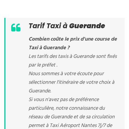
Tarif Taxi à
Guerande
Combien coûte le prix d'une course de
Taxi à Guerande ?
Les tarifs des taxis à Guerande sont fixés
par le préfet .
Nous sommes à votre écoute pour
sélectionner l'itinéraire de votre choix à
Guerande.
Si vous n'avez pas de préférence
particulière, notre connaissance du
réseau de Guerande et de sa circulation
permet à Taxi Aéroport Nantes 7j/7 de