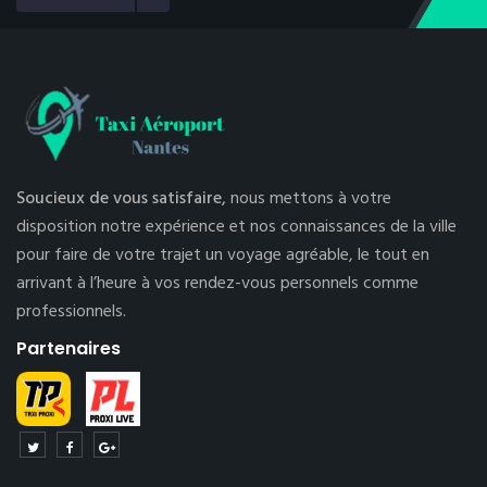
Soucieux de vous satisfaire,
nous mettons à votre
disposition notre expérience et nos connaissances de la ville
pour faire de votre trajet un voyage agréable, le tout en
arrivant à l’heure à vos rendez-vous personnels comme
professionnels.
Partenaires