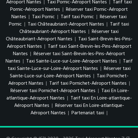
Aéroport Nantes
|
Taxi Pornic-Aéroport Nantes
|
Tarif taxi
Pornic-Aéroport Nantes
|
Réserver taxi Pornic-Aéroport
Nantes
|
Taxi Pornic
|
Tarif taxi Pornic
|
Réserver taxi
Pornic
|
Taxi Châteaubriant-Aéroport Nantes
|
Tarif taxi
Châteaubriant-Aéroport Nantes
|
Réserver taxi
Châteaubriant-Aéroport Nantes
|
Taxi Saint-Brevin-les-Pins-
Aéroport Nantes
|
Tarif taxi Saint-Brevin-les-Pins-Aéroport
Nantes
|
Réserver taxi Saint-Brevin-les-Pins-Aéroport
Nantes
|
Taxi Sainte-Luce-sur-Loire-Aéroport Nantes
|
Tarif
taxi Sainte-Luce-sur-Loire-Aéroport Nantes
|
Réserver taxi
Sainte-Luce-sur-Loire-Aéroport Nantes
|
Taxi Pornichet-
Aéroport Nantes
|
Tarif taxi Pornichet-Aéroport Nantes
|
Réserver taxi Pornichet-Aéroport Nantes
|
Taxi En Loire-
atlantique-Aéroport Nantes
|
Tarif taxi En Loire-atlantique-
Aéroport Nantes
|
Réserver taxi En Loire-atlantique-
Aéroport Nantes
|
Partenariat taxi
|