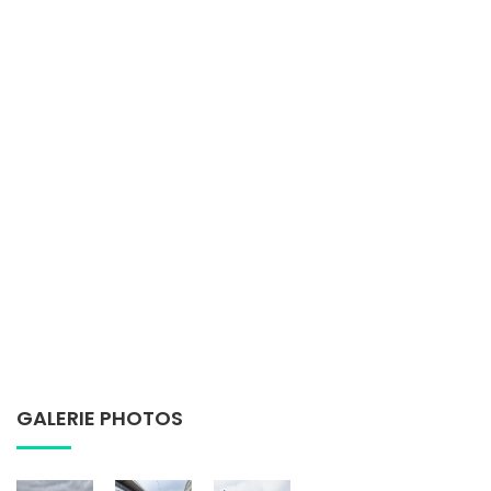
GALERIE PHOTOS