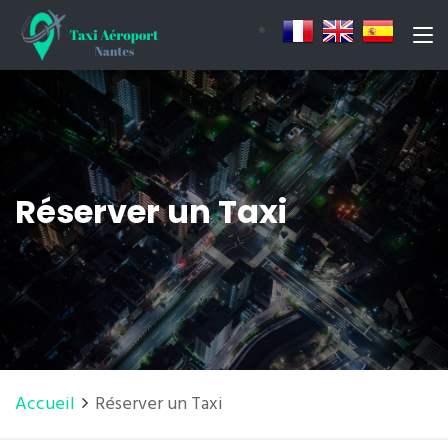
Réserver un Taxi
Accueil
Réserver un Taxi