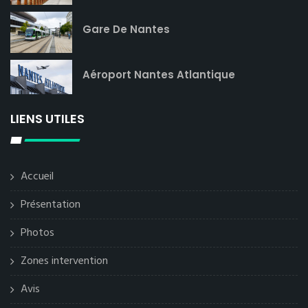
Gare De Nantes
Aéroport Nantes Atlantique
LIENS UTILES
Accueil
Présentation
Photos
Zones intervention
Avis