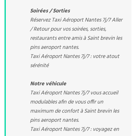
Soirées / Sorties
Réservez Taxi Aéroport Nantes 7j/7 Aller
/ Retour pour vos soirées, sorties,
restaurants entre amis à Saint brevin les
pins aeroport nantes.
Taxi Aéroport Nantes 7j/7 : votre atout
sérénité
Notre véhicule
Taxi Aéroport Nantes 7j/7 vous accueil
modulables afin de vous offir un
maximum de confort à Saint brevin les
pins aeroport nantes.
Taxi Aéroport Nantes 7j/7 : voyagez en