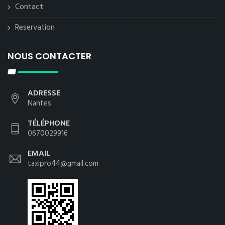
Contact
Reservation
NOUS CONTACTER
ADRESSE
Nantes
TÉLÉPHONE
0670029916
EMAIL
taxipro44@gmail.com