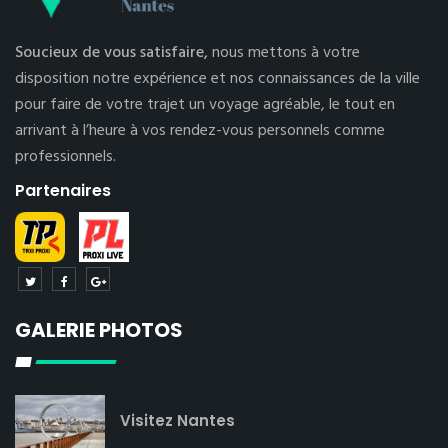
Soucieux de vous satisfaire,
nous mettons à votre
disposition notre expérience et nos connaissances de la ville
pour faire de votre trajet un voyage agréable, le tout en
arrivant à l’heure à vos rendez-vous personnels comme
professionnels.
Partenaires
GALERIE PHOTOS
Visitez Nantes