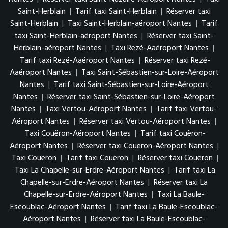
Saint-Herblain
|
Tarif taxi Saint-Herblain
|
Réserver taxi
Saint-Herblain
|
Taxi Saint-Herblain-aéroport Nantes
|
Tarif
taxi Saint-Herblain-aéroport Nantes
|
Réserver taxi Saint-
Herblain-aéroport Nantes
|
Taxi Rezé-Aaéroport Nantes
|
Tarif taxi Rezé-Aaéroport Nantes
|
Réserver taxi Rezé-
Aaéroport Nantes
|
Taxi Saint-Sébastien-sur-Loire-Aéroport
Nantes
|
Tarif taxi Saint-Sébastien-sur-Loire-Aéroport
Nantes
|
Réserver taxi Saint-Sébastien-sur-Loire-Aéroport
Nantes
|
Taxi Vertou-Aéroport Nantes
|
Tarif taxi Vertou-
Aéroport Nantes
|
Réserver taxi Vertou-Aéroport Nantes
|
Taxi Couëron-Aéroport Nantes
|
Tarif taxi Couëron-
Aéroport Nantes
|
Réserver taxi Couëron-Aéroport Nantes
|
Taxi Couëron
|
Tarif taxi Couëron
|
Réserver taxi Couëron
|
Taxi La Chapelle-sur-Erdre-Aéroport Nantes
|
Tarif taxi La
Chapelle-sur-Erdre-Aéroport Nantes
|
Réserver taxi La
Chapelle-sur-Erdre-Aéroport Nantes
|
Taxi La Baule-
Escoublac-Aéroport Nantes
|
Tarif taxi La Baule-Escoublac-
Aéroport Nantes
|
Réserver taxi La Baule-Escoublac-