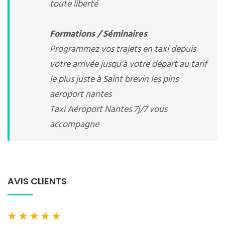
toute liberté
Formations / Séminaires
Programmez vos trajets en taxi depuis
votre arrivée jusqu'à votre départ au tarif
le plus juste à Saint brevin les pins
aeroport nantes
Taxi Aéroport Nantes 7j/7 vous
accompagne
AVIS CLIENTS
★
★
★
★
★