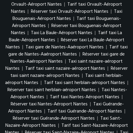
Orvault-Aéroport Nantes
|
Tarif taxi Orvault-Aéroport
Nantes
|
Réserver taxi Orvault-Aéroport Nantes
|
Taxi
Bouguenais-Aéroport Nantes
|
Tarif taxi Bouguenais-
Aéroport Nantes
|
Réserver taxi Bouguenais-Aéroport
Nantes
|
Taxi La Baule-Aéroport Nantes
|
Tarif taxi La
Baule-Aéroport Nantes
|
Réserver taxi La Baule-Aéroport
Nantes
|
Taxi gare de Nantes-Aaéroport Nantes
|
Tarif taxi
gare de Nantes-Aaéroport Nantes
|
Réserver taxi gare de
Nantes-Aaéroport Nantes
|
Taxi saint nazaire-aéroport
Nantes
|
Tarif taxi saint nazaire-aéroport Nantes
|
Réserver
taxi saint nazaire-aéroport Nantes
|
Taxi saint herblain-
aéroport Nantes
|
Tarif taxi saint herblain-aéroport Nantes
|
Réserver taxi saint herblain-aéroport Nantes
|
Taxi Nantes-
Aéroport Nantes
|
Tarif taxi Nantes-Aéroport Nantes
|
Réserver taxi Nantes-Aéroport Nantes
|
Taxi Guérande-
Aéroport Nantes
|
Tarif taxi Guérande-Aéroport Nantes
|
Réserver taxi Guérande-Aéroport Nantes
|
Taxi Saint-
Nazaire-Aéroport Nantes
|
Tarif taxi Saint-Nazaire-Aéroport
Nantes
|
Réserver taxi Saint-Nazaire-Aéroport Nantes
|
Taxi