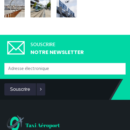
SOUSCRIRE
NOTRE NEWSLETTER
Souscrire