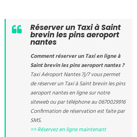
Réserver un Taxi à Saint
brevin les pins aeroport
nantes
Comment réserver un Taxi en ligne à
Saint brevin les pins aeroport nantes ?
Taxi Aéroport Nantes 7j/7 vous permet
de réserver un Taxi à Saint brevin les pins
aeroport nantes en ligne sur notre
siteweb ou par téléphone au 0670029916
Confirmation de réservation est faite par
SMS.
=> Réservez en ligne maintenant