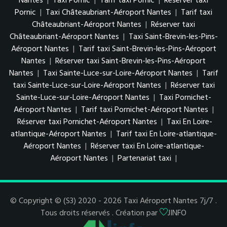
Nantes
|
Taxi Pornic
|
Tarif taxi Pornic
|
Réserver taxi
Pornic
|
Taxi Châteaubriant-Aéroport Nantes
|
Tarif taxi
Châteaubriant-Aéroport Nantes
|
Réserver taxi
Châteaubriant-Aéroport Nantes
|
Taxi Saint-Brevin-les-Pins-
Aéroport Nantes
|
Tarif taxi Saint-Brevin-les-Pins-Aéroport
Nantes
|
Réserver taxi Saint-Brevin-les-Pins-Aéroport
Nantes
|
Taxi Sainte-Luce-sur-Loire-Aéroport Nantes
|
Tarif
taxi Sainte-Luce-sur-Loire-Aéroport Nantes
|
Réserver taxi
Sainte-Luce-sur-Loire-Aéroport Nantes
|
Taxi Pornichet-
Aéroport Nantes
|
Tarif taxi Pornichet-Aéroport Nantes
|
Réserver taxi Pornichet-Aéroport Nantes
|
Taxi En Loire-
atlantique-Aéroport Nantes
|
Tarif taxi En Loire-atlantique-
Aéroport Nantes
|
Réserver taxi En Loire-atlantique-
Aéroport Nantes
|
Partenariat taxi
|
© Copyright © (S3) 2020 - 2026 Taxi Aéroport Nantes 7j/7 .
Tous droits réservés . Création par
JINFO