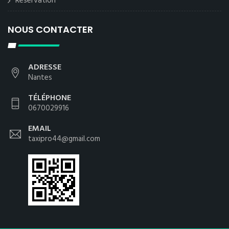
Reservation
NOUS CONTACTER
ADRESSE
Nantes
TÉLÉPHONE
0670029916
EMAIL
taxipro44@gmail.com