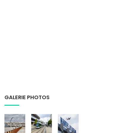
GALERIE PHOTOS