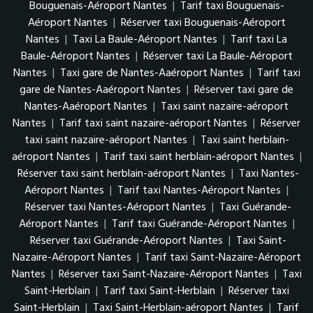
Bouguenais-Aéroport Nantes
|
Tarif taxi Bouguenais-
Aéroport Nantes
|
Réserver taxi Bouguenais-Aéroport
Nantes
|
Taxi La Baule-Aéroport Nantes
|
Tarif taxi La
Baule-Aéroport Nantes
|
Réserver taxi La Baule-Aéroport
Nantes
|
Taxi gare de Nantes-Aaéroport Nantes
|
Tarif taxi
gare de Nantes-Aaéroport Nantes
|
Réserver taxi gare de
Nantes-Aaéroport Nantes
|
Taxi saint nazaire-aéroport
Nantes
|
Tarif taxi saint nazaire-aéroport Nantes
|
Réserver
taxi saint nazaire-aéroport Nantes
|
Taxi saint herblain-
aéroport Nantes
|
Tarif taxi saint herblain-aéroport Nantes
|
Réserver taxi saint herblain-aéroport Nantes
|
Taxi Nantes-
Aéroport Nantes
|
Tarif taxi Nantes-Aéroport Nantes
|
Réserver taxi Nantes-Aéroport Nantes
|
Taxi Guérande-
Aéroport Nantes
|
Tarif taxi Guérande-Aéroport Nantes
|
Réserver taxi Guérande-Aéroport Nantes
|
Taxi Saint-
Nazaire-Aéroport Nantes
|
Tarif taxi Saint-Nazaire-Aéroport
Nantes
|
Réserver taxi Saint-Nazaire-Aéroport Nantes
|
Taxi
Saint-Herblain
|
Tarif taxi Saint-Herblain
|
Réserver taxi
Saint-Herblain
|
Taxi Saint-Herblain-aéroport Nantes
|
Tarif