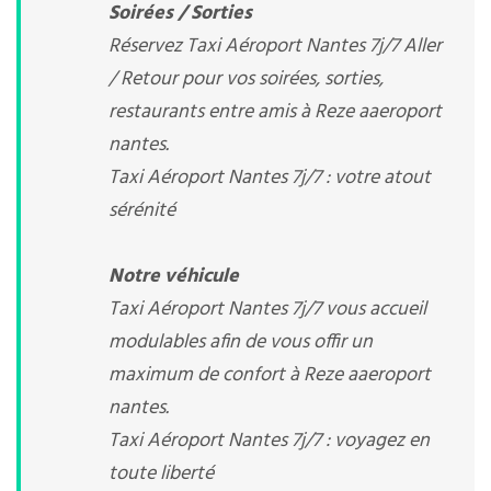
Soirées / Sorties
Réservez Taxi Aéroport Nantes 7j/7 Aller
/ Retour pour vos soirées, sorties,
restaurants entre amis à Reze aaeroport
nantes.
Taxi Aéroport Nantes 7j/7 : votre atout
sérénité
Notre véhicule
Taxi Aéroport Nantes 7j/7 vous accueil
modulables afin de vous offir un
maximum de confort à Reze aaeroport
nantes.
Taxi Aéroport Nantes 7j/7 : voyagez en
toute liberté