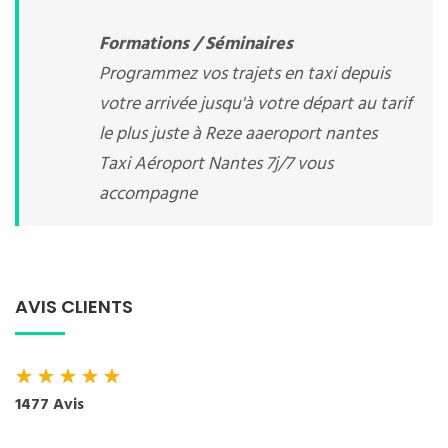
Formations / Séminaires
Programmez vos trajets en taxi depuis
votre arrivée jusqu'à votre départ au tarif
le plus juste à Reze aaeroport nantes
Taxi Aéroport Nantes 7j/7 vous
accompagne
AVIS CLIENTS
★
★
★
★
★
1477 Avis