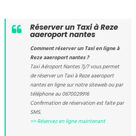
Réserver un Taxi à Reze
aaeroport nantes
Comment réserver un Taxi en ligne à
Reze aaeroport nantes ?
Taxi Aéroport Nantes 7j/7 vous permet
de réserver un Taxi à Reze aaeroport
nantes en ligne sur notre siteweb ou par
téléphone au 0670029916
Confirmation de réservation est faite par
SMS.
=> Réservez en ligne maintenant