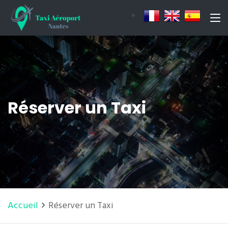
Réserver un Taxi
Accueil
Réserver un Taxi