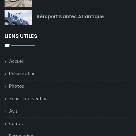
Aéroport Nantes Atlantique
LIENS UTILES
Accueil
Présentation
Photos
Zones intervention
Avis
Contact