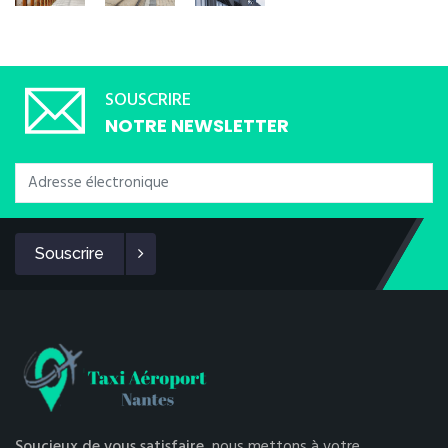
SOUSCRIRE
NOTRE NEWSLETTER
Souscrire
Soucieux de vous satisfaire,
nous mettons à votre