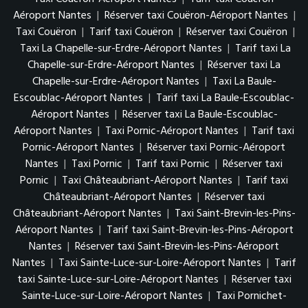
Aéroport Nantes
|
Réserver taxi Couëron-Aéroport Nantes
|
Taxi Couëron
|
Tarif taxi Couëron
|
Réserver taxi Couëron
|
Taxi La Chapelle-sur-Erdre-Aéroport Nantes
|
Tarif taxi La
Chapelle-sur-Erdre-Aéroport Nantes
|
Réserver taxi La
Chapelle-sur-Erdre-Aéroport Nantes
|
Taxi La Baule-
Escoublac-Aéroport Nantes
|
Tarif taxi La Baule-Escoublac-
Aéroport Nantes
|
Réserver taxi La Baule-Escoublac-
Aéroport Nantes
|
Taxi Pornic-Aéroport Nantes
|
Tarif taxi
Pornic-Aéroport Nantes
|
Réserver taxi Pornic-Aéroport
Nantes
|
Taxi Pornic
|
Tarif taxi Pornic
|
Réserver taxi
Pornic
|
Taxi Châteaubriant-Aéroport Nantes
|
Tarif taxi
Châteaubriant-Aéroport Nantes
|
Réserver taxi
Châteaubriant-Aéroport Nantes
|
Taxi Saint-Brevin-les-Pins-
Aéroport Nantes
|
Tarif taxi Saint-Brevin-les-Pins-Aéroport
Nantes
|
Réserver taxi Saint-Brevin-les-Pins-Aéroport
Nantes
|
Taxi Sainte-Luce-sur-Loire-Aéroport Nantes
|
Tarif
taxi Sainte-Luce-sur-Loire-Aéroport Nantes
|
Réserver taxi
Sainte-Luce-sur-Loire-Aéroport Nantes
|
Taxi Pornichet-