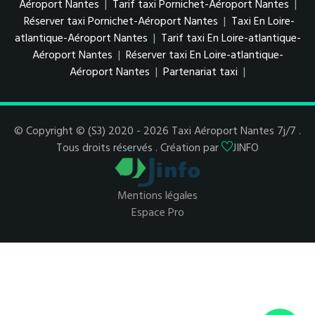
Aéroport Nantes
|
Tarif taxi Pornichet-Aéroport Nantes
|
Réserver taxi Pornichet-Aéroport Nantes
|
Taxi En Loire-
atlantique-Aéroport Nantes
|
Tarif taxi En Loire-atlantique-
Aéroport Nantes
|
Réserver taxi En Loire-atlantique-
Aéroport Nantes
|
Partenariat taxi
|
© Copyright © (S3) 2020 - 2026 Taxi Aéroport Nantes 7j/7 .
Tous droits réservés . Création par
JINFO
Mentions légales
Espace Pro