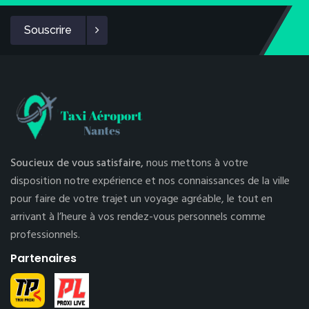
Souscrire
Soucieux de vous satisfaire,
nous mettons à votre
disposition notre expérience et nos connaissances de la ville
pour faire de votre trajet un voyage agréable, le tout en
arrivant à l’heure à vos rendez-vous personnels comme
professionnels.
Partenaires