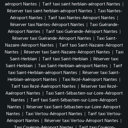
aéroport Nantes
|
Tarif taxi saint herblain-aéroport Nantes
|
Réserver taxi saint herblain-aéroport Nantes
|
Taxi Nantes-
Aéroport Nantes
|
Tarif taxi Nantes-Aéroport Nantes
|
Réserver taxi Nantes-Aéroport Nantes
|
Taxi Guérande-
Aéroport Nantes
|
Tarif taxi Guérande-Aéroport Nantes
|
Réserver taxi Guérande-Aéroport Nantes
|
Taxi Saint-
Nazaire-Aéroport Nantes
|
Tarif taxi Saint-Nazaire-Aéroport
Nantes
|
Réserver taxi Saint-Nazaire-Aéroport Nantes
|
Taxi
Saint-Herblain
|
Tarif taxi Saint-Herblain
|
Réserver taxi
Saint-Herblain
|
Taxi Saint-Herblain-aéroport Nantes
|
Tarif
taxi Saint-Herblain-aéroport Nantes
|
Réserver taxi Saint-
Herblain-aéroport Nantes
|
Taxi Rezé-Aaéroport Nantes
|
Tarif taxi Rezé-Aaéroport Nantes
|
Réserver taxi Rezé-
Aaéroport Nantes
|
Taxi Saint-Sébastien-sur-Loire-Aéroport
Nantes
|
Tarif taxi Saint-Sébastien-sur-Loire-Aéroport
Nantes
|
Réserver taxi Saint-Sébastien-sur-Loire-Aéroport
Nantes
|
Taxi Vertou-Aéroport Nantes
|
Tarif taxi Vertou-
Aéroport Nantes
|
Réserver taxi Vertou-Aéroport Nantes
|
Taxi Couëron-Aéroport Nantes
|
Tarif taxi Couëron-