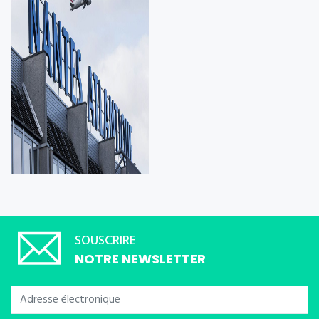
SOUSCRIRE
NOTRE NEWSLETTER