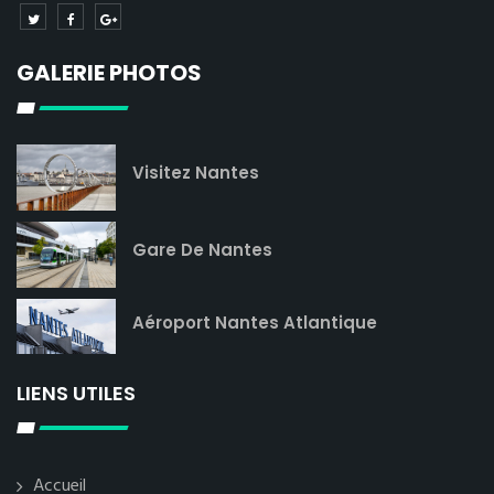
GALERIE PHOTOS
Visitez Nantes
Gare De Nantes
Aéroport Nantes Atlantique
LIENS UTILES
Accueil