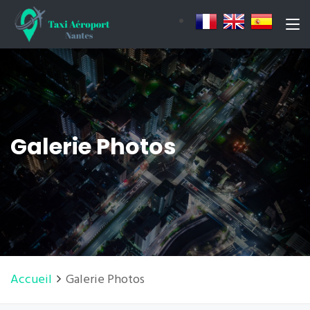
Galerie Photos
Accueil
Galerie Photos