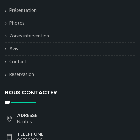
Présentation
Photos
Zones intervention
Avis
Contact
Reservation
NOUS CONTACTER
ADRESSE
Nantes
TÉLÉPHONE