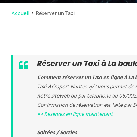
Accueil
Réserver un Taxi
Réserver un Taxi à La bau
Comment réserver un Taxi en ligne à La 
Taxi Aéroport Nantes 7j/7 vous permet de r
notre siteweb ou par téléphone au 067002
Confirmation de réservation est faite par S
=> Réservez en ligne maintenant
Soirées / Sorties