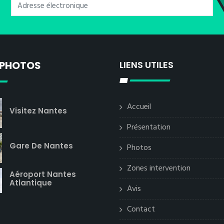
 PHOTOS
LIENS UTILES
Accueil
Visitez Nantes
Présentation
Gare De Nantes
Photos
Zones intervention
Aéroport Nantes
Atlantique
Avis
Contact