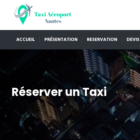
ACCUEIL
PRÉSENTATION
RESERVATION
DEVIS
Réserver un Taxi