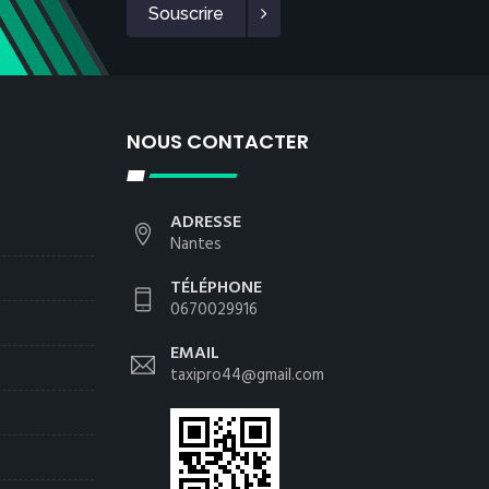
Souscrire
NOUS CONTACTER
ADRESSE
Nantes
TÉLÉPHONE
0670029916
EMAIL
taxipro44@gmail.com