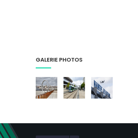
GALERIE PHOTOS