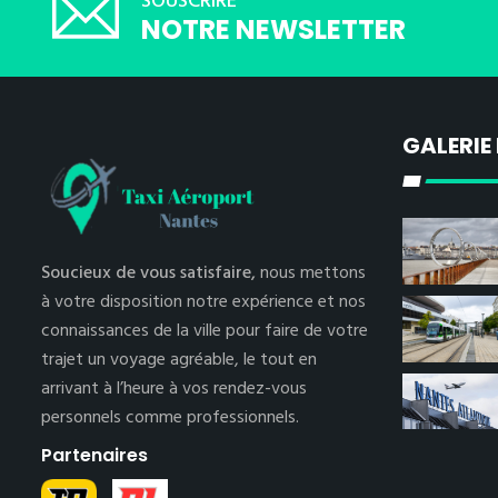
SOUSCRIRE
NOTRE NEWSLETTER
GALERIE
Soucieux de vous satisfaire,
nous mettons
à votre disposition notre expérience et nos
connaissances de la ville pour faire de votre
trajet un voyage agréable, le tout en
arrivant à l’heure à vos rendez-vous
personnels comme professionnels.
Partenaires