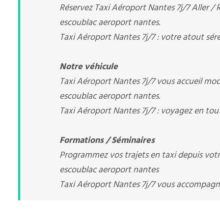
Réservez Taxi Aéroport Nantes 7j/7 Aller / R
escoublac aeroport nantes.
Taxi Aéroport Nantes 7j/7 : votre atout sér
Notre véhicule
Taxi Aéroport Nantes 7j/7 vous accueil mod
escoublac aeroport nantes.
Taxi Aéroport Nantes 7j/7 : voyagez en tout
Formations / Séminaires
Programmez vos trajets en taxi depuis votre 
escoublac aeroport nantes
Taxi Aéroport Nantes 7j/7 vous accompag