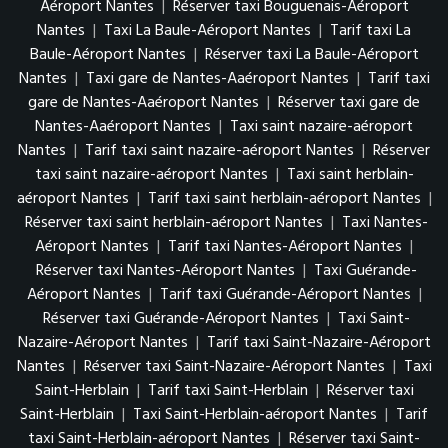
Aéroport Nantes
|
Réserver taxi Bouguenais-Aéroport
Nantes
|
Taxi La Baule-Aéroport Nantes
|
Tarif taxi La
Baule-Aéroport Nantes
|
Réserver taxi La Baule-Aéroport
Nantes
|
Taxi gare de Nantes-Aaéroport Nantes
|
Tarif taxi
gare de Nantes-Aaéroport Nantes
|
Réserver taxi gare de
Nantes-Aaéroport Nantes
|
Taxi saint nazaire-aéroport
Nantes
|
Tarif taxi saint nazaire-aéroport Nantes
|
Réserver
taxi saint nazaire-aéroport Nantes
|
Taxi saint herblain-
aéroport Nantes
|
Tarif taxi saint herblain-aéroport Nantes
|
Réserver taxi saint herblain-aéroport Nantes
|
Taxi Nantes-
Aéroport Nantes
|
Tarif taxi Nantes-Aéroport Nantes
|
Réserver taxi Nantes-Aéroport Nantes
|
Taxi Guérande-
Aéroport Nantes
|
Tarif taxi Guérande-Aéroport Nantes
|
Réserver taxi Guérande-Aéroport Nantes
|
Taxi Saint-
Nazaire-Aéroport Nantes
|
Tarif taxi Saint-Nazaire-Aéroport
Nantes
|
Réserver taxi Saint-Nazaire-Aéroport Nantes
|
Taxi
Saint-Herblain
|
Tarif taxi Saint-Herblain
|
Réserver taxi
Saint-Herblain
|
Taxi Saint-Herblain-aéroport Nantes
|
Tarif
taxi Saint-Herblain-aéroport Nantes
|
Réserver taxi Saint-