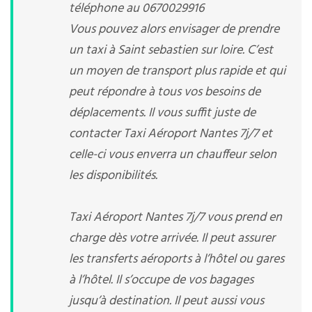
téléphone au 0670029916
Vous pouvez alors envisager de prendre
un taxi à Saint sebastien sur loire. C’est
un moyen de transport plus rapide et qui
peut répondre à tous vos besoins de
déplacements. Il vous suffit juste de
contacter Taxi Aéroport Nantes 7j/7 et
celle-ci vous enverra un chauffeur selon
les disponibilités.
Taxi Aéroport Nantes 7j/7 vous prend en
charge dès votre arrivée. Il peut assurer
les transferts aéroports à l’hôtel ou gares
à l’hôtel. Il s’occupe de vos bagages
jusqu’à destination. Il peut aussi vous