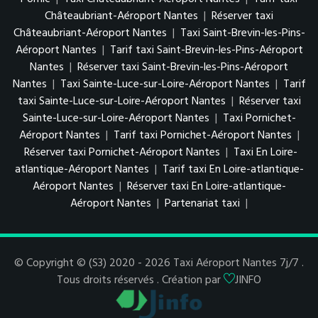
Châteaubriant-Aéroport Nantes
|
Réserver taxi
Châteaubriant-Aéroport Nantes
|
Taxi Saint-Brevin-les-Pins-
Aéroport Nantes
|
Tarif taxi Saint-Brevin-les-Pins-Aéroport
Nantes
|
Réserver taxi Saint-Brevin-les-Pins-Aéroport
Nantes
|
Taxi Sainte-Luce-sur-Loire-Aéroport Nantes
|
Tarif
taxi Sainte-Luce-sur-Loire-Aéroport Nantes
|
Réserver taxi
Sainte-Luce-sur-Loire-Aéroport Nantes
|
Taxi Pornichet-
Aéroport Nantes
|
Tarif taxi Pornichet-Aéroport Nantes
|
Réserver taxi Pornichet-Aéroport Nantes
|
Taxi En Loire-
atlantique-Aéroport Nantes
|
Tarif taxi En Loire-atlantique-
Aéroport Nantes
|
Réserver taxi En Loire-atlantique-
Aéroport Nantes
|
Partenariat taxi
|
© Copyright © (S3) 2020 - 2026 Taxi Aéroport Nantes 7j/7 .
Tous droits réservés . Création par
JINFO