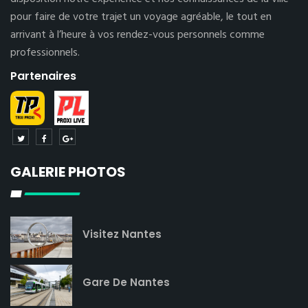
pour faire de votre trajet un voyage agréable, le tout en
arrivant à l’heure à vos rendez-vous personnels comme
professionnels.
Partenaires
GALERIE PHOTOS
Visitez Nantes
Gare De Nantes