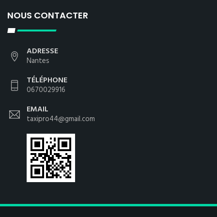
NOUS CONTACTER
ADRESSE
Nantes
TÉLÉPHONE
0670029916
EMAIL
taxipro44@gmail.com