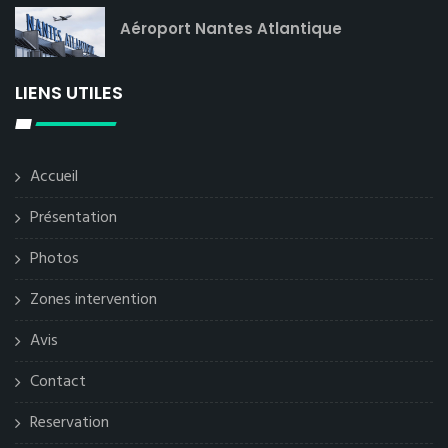
Aéroport Nantes Atlantique
LIENS UTILES
Accueil
Présentation
Photos
Zones intervention
Avis
Contact
Reservation