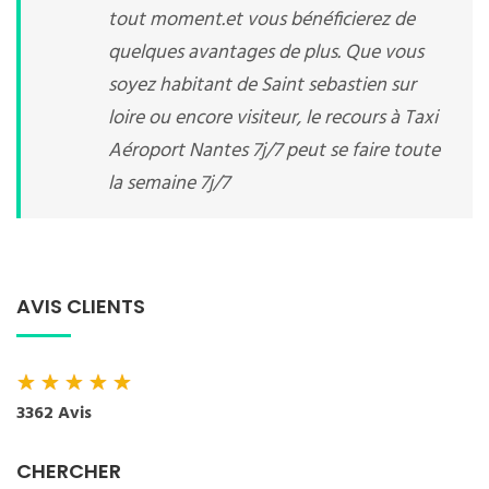
tout moment.et vous bénéficierez de
quelques avantages de plus. Que vous
soyez habitant de Saint sebastien sur
loire ou encore visiteur, le recours à Taxi
Aéroport Nantes 7j/7 peut se faire toute
la semaine 7j/7
AVIS CLIENTS
★
★
★
★
★
3362 Avis
CHERCHER