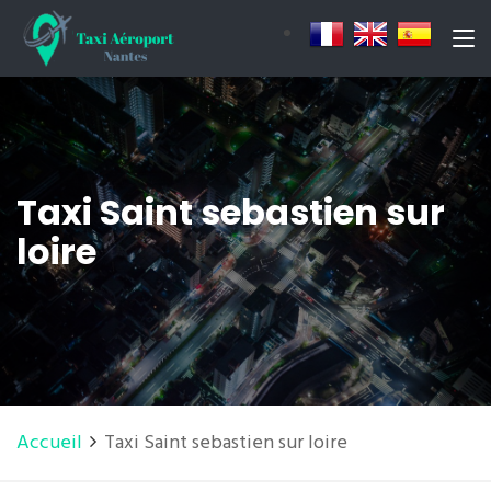
Taxi Saint sebastien sur
loire
Accueil
Taxi Saint sebastien sur loire