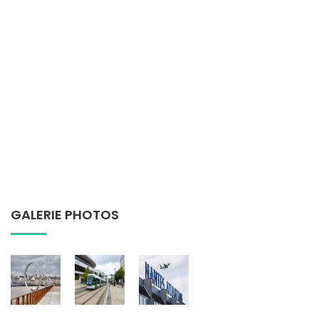
GALERIE PHOTOS