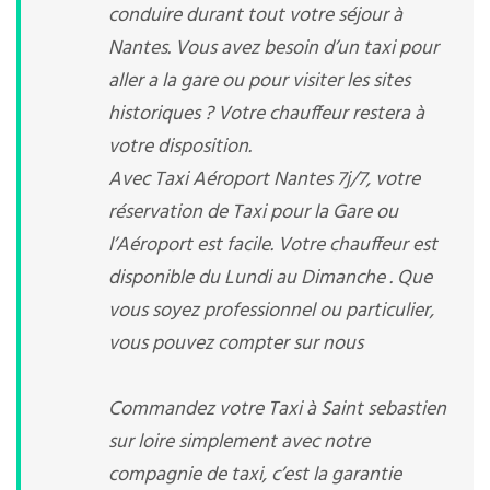
conduire durant tout votre séjour à
Nantes. Vous avez besoin d’un taxi pour
aller a la gare ou pour visiter les sites
historiques ? Votre chauffeur restera à
votre disposition.
Avec Taxi Aéroport Nantes 7j/7, votre
réservation de Taxi pour la Gare ou
l’Aéroport est facile. Votre chauffeur est
disponible du Lundi au Dimanche . Que
vous soyez professionnel ou particulier,
vous pouvez compter sur nous
Commandez votre Taxi à Saint sebastien
sur loire simplement avec notre
compagnie de taxi, c’est la garantie