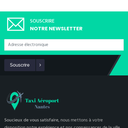
SOUSCRIRE
NOTRE NEWSLETTER
Souscrire
Soucieux de vous satisfaire,
nous mettons à votre
disposition notre expérience et nos connaissances de la ville