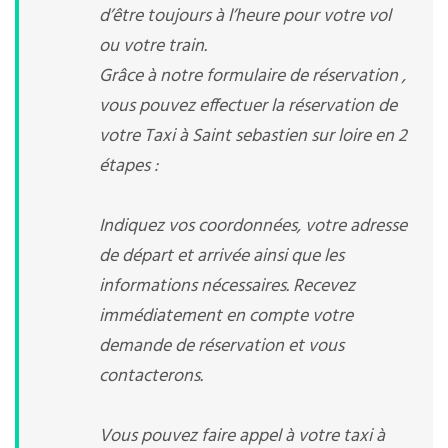
d’être toujours à l’heure pour votre vol
ou votre train.
Grâce à notre formulaire de réservation ,
vous pouvez effectuer la réservation de
votre Taxi à Saint sebastien sur loire en 2
étapes :
Indiquez vos coordonnées, votre adresse
de départ et arrivée ainsi que les
informations nécessaires. Recevez
immédiatement en compte votre
demande de réservation et vous
contacterons.
Vous pouvez faire appel à votre taxi à