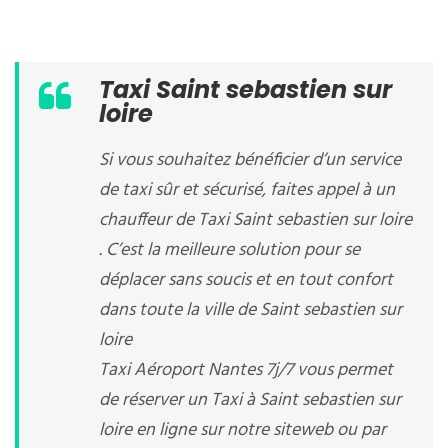
Taxi Saint sebastien sur
loire
Si vous souhaitez bénéficier d’un service
de taxi sûr et sécurisé, faites appel à un
chauffeur de Taxi Saint sebastien sur loire
. C’est la meilleure solution pour se
déplacer sans soucis et en tout confort
dans toute la ville de Saint sebastien sur
loire
Taxi Aéroport Nantes 7j/7 vous permet
de réserver un Taxi à Saint sebastien sur
loire en ligne sur notre siteweb ou par