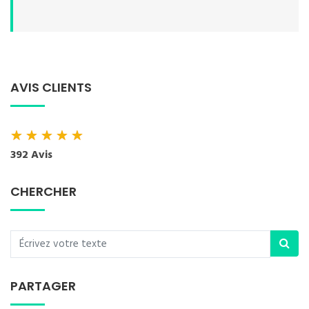
AVIS CLIENTS
★
★
★
★
★
392 Avis
CHERCHER
PARTAGER