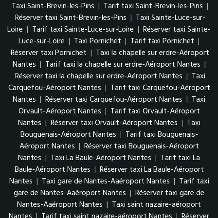
Taxi Saint-Brevin-les-Pins
|
Tarif taxi Saint-Brevin-les-Pins
|
Réserver taxi Saint-Brevin-les-Pins
|
Taxi Sainte-Luce-sur-
Loire
|
Tarif taxi Sainte-Luce-sur-Loire
|
Réserver taxi Sainte-
Luce-sur-Loire
|
Taxi Pornichet
|
Tarif taxi Pornichet
|
Réserver taxi Pornichet
|
Taxi la chapelle sur erdre-Aéroport
Nantes
|
Tarif taxi la chapelle sur erdre-Aéroport Nantes
|
Réserver taxi la chapelle sur erdre-Aéroport Nantes
|
Taxi
Carquefou-Aéroport Nantes
|
Tarif taxi Carquefou-Aéroport
Nantes
|
Réserver taxi Carquefou-Aéroport Nantes
|
Taxi
Orvault-Aéroport Nantes
|
Tarif taxi Orvault-Aéroport
Nantes
|
Réserver taxi Orvault-Aéroport Nantes
|
Taxi
Bouguenais-Aéroport Nantes
|
Tarif taxi Bouguenais-
Aéroport Nantes
|
Réserver taxi Bouguenais-Aéroport
Nantes
|
Taxi La Baule-Aéroport Nantes
|
Tarif taxi La
Baule-Aéroport Nantes
|
Réserver taxi La Baule-Aéroport
Nantes
|
Taxi gare de Nantes-Aaéroport Nantes
|
Tarif taxi
gare de Nantes-Aaéroport Nantes
|
Réserver taxi gare de
Nantes-Aaéroport Nantes
|
Taxi saint nazaire-aéroport
Nantes
|
Tarif taxi saint nazaire-aéroport Nantes
|
Réserver