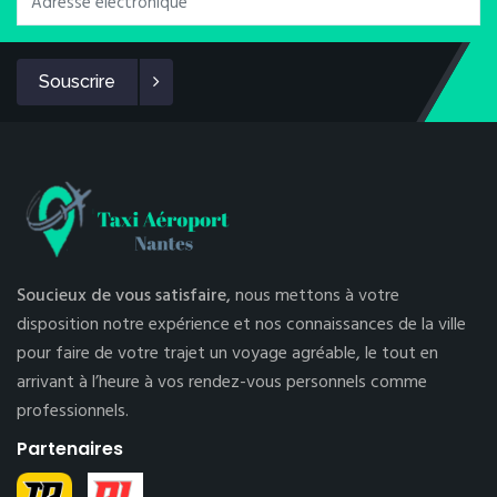
Souscrire
Soucieux de vous satisfaire,
nous mettons à votre
disposition notre expérience et nos connaissances de la ville
pour faire de votre trajet un voyage agréable, le tout en
arrivant à l’heure à vos rendez-vous personnels comme
professionnels.
Partenaires