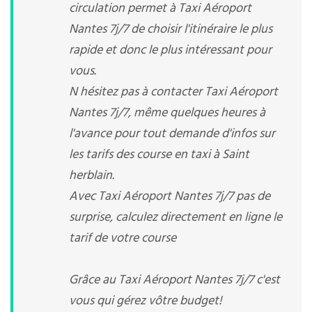
circulation permet à Taxi Aéroport
Nantes 7j/7 de choisir l'itinéraire le plus
rapide et donc le plus intéressant pour
vous.
N hésitez pas à contacter Taxi Aéroport
Nantes 7j/7, même quelques heures à
l'avance pour tout demande d'infos sur
les tarifs des course en taxi à Saint
herblain.
Avec Taxi Aéroport Nantes 7j/7 pas de
surprise, calculez directement en ligne le
tarif de votre course
Grâce au Taxi Aéroport Nantes 7j/7 c'est
vous qui gérez vôtre budget!