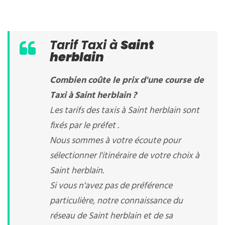
Tarif Taxi à
Saint
herblain
Combien coûte le prix d'une course de
Taxi à Saint herblain ?
Les tarifs des taxis à Saint herblain sont
fixés par le préfet .
Nous sommes à votre écoute pour
sélectionner l'itinéraire de votre choix à
Saint herblain.
Si vous n'avez pas de préférence
particulière, notre connaissance du
réseau de Saint herblain et de sa