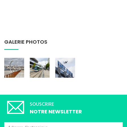
GALERIE PHOTOS
SOUSCRIRE
NOTRE NEWSLETTER