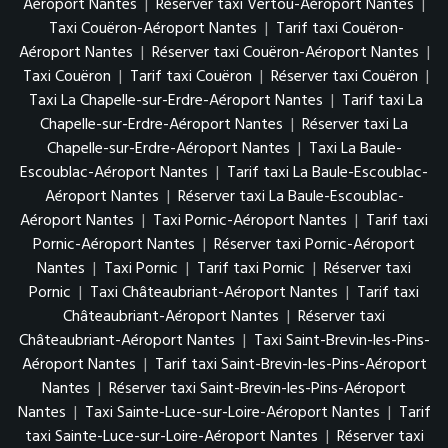
Aéroport Nantes
|
Réserver taxi Vertou-Aéroport Nantes
|
Taxi Couëron-Aéroport Nantes
|
Tarif taxi Couëron-
Aéroport Nantes
|
Réserver taxi Couëron-Aéroport Nantes
|
Taxi Couëron
|
Tarif taxi Couëron
|
Réserver taxi Couëron
|
Taxi La Chapelle-sur-Erdre-Aéroport Nantes
|
Tarif taxi La
Chapelle-sur-Erdre-Aéroport Nantes
|
Réserver taxi La
Chapelle-sur-Erdre-Aéroport Nantes
|
Taxi La Baule-
Escoublac-Aéroport Nantes
|
Tarif taxi La Baule-Escoublac-
Aéroport Nantes
|
Réserver taxi La Baule-Escoublac-
Aéroport Nantes
|
Taxi Pornic-Aéroport Nantes
|
Tarif taxi
Pornic-Aéroport Nantes
|
Réserver taxi Pornic-Aéroport
Nantes
|
Taxi Pornic
|
Tarif taxi Pornic
|
Réserver taxi
Pornic
|
Taxi Châteaubriant-Aéroport Nantes
|
Tarif taxi
Châteaubriant-Aéroport Nantes
|
Réserver taxi
Châteaubriant-Aéroport Nantes
|
Taxi Saint-Brevin-les-Pins-
Aéroport Nantes
|
Tarif taxi Saint-Brevin-les-Pins-Aéroport
Nantes
|
Réserver taxi Saint-Brevin-les-Pins-Aéroport
Nantes
|
Taxi Sainte-Luce-sur-Loire-Aéroport Nantes
|
Tarif
taxi Sainte-Luce-sur-Loire-Aéroport Nantes
|
Réserver taxi