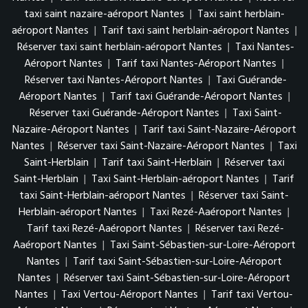
taxi saint nazaire-aéroport Nantes
|
Taxi saint herblain-
aéroport Nantes
|
Tarif taxi saint herblain-aéroport Nantes
|
Réserver taxi saint herblain-aéroport Nantes
|
Taxi Nantes-
Aéroport Nantes
|
Tarif taxi Nantes-Aéroport Nantes
|
Réserver taxi Nantes-Aéroport Nantes
|
Taxi Guérande-
Aéroport Nantes
|
Tarif taxi Guérande-Aéroport Nantes
|
Réserver taxi Guérande-Aéroport Nantes
|
Taxi Saint-
Nazaire-Aéroport Nantes
|
Tarif taxi Saint-Nazaire-Aéroport
Nantes
|
Réserver taxi Saint-Nazaire-Aéroport Nantes
|
Taxi
Saint-Herblain
|
Tarif taxi Saint-Herblain
|
Réserver taxi
Saint-Herblain
|
Taxi Saint-Herblain-aéroport Nantes
|
Tarif
taxi Saint-Herblain-aéroport Nantes
|
Réserver taxi Saint-
Herblain-aéroport Nantes
|
Taxi Rezé-Aaéroport Nantes
|
Tarif taxi Rezé-Aaéroport Nantes
|
Réserver taxi Rezé-
Aaéroport Nantes
|
Taxi Saint-Sébastien-sur-Loire-Aéroport
Nantes
|
Tarif taxi Saint-Sébastien-sur-Loire-Aéroport
Nantes
|
Réserver taxi Saint-Sébastien-sur-Loire-Aéroport
Nantes
|
Taxi Vertou-Aéroport Nantes
|
Tarif taxi Vertou-