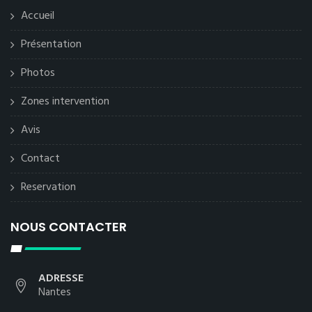
Accueil
Présentation
Photos
Zones intervention
Avis
Contact
Reservation
NOUS CONTACTER
ADRESSE
Nantes