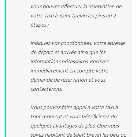
vous pouvez effectuer la réservation de
votre Taxi à Saint brevin les pins en 2
étapes :
Indiquez vos coordonnées, votre adresse
de départ et arrivée ainsi que les
informations nécessaires. Recevez
immédiatement en compte votre
demande de réservation et vous
contacterons.
Vous pouvez faire appel à votre taxi à
tout moment.et vous bénéficierez de
quelques avantages de plus. Que vous
soyez habitant de Saint brevin les pins ou