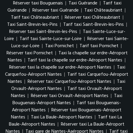
Réserver taxi Bouguenais
|
Taxi Guérande
|
Tarif taxi
Guérande
|
Réserver taxi Guérande
|
Taxi Châteaubriant
|
Tarif taxi Châteaubriant
|
Réserver taxi Châteaubriant
|
Taxi Saint-Brevin-les-Pins
|
Tarif taxi Saint-Brevin-les-Pins
|
Réserver taxi Saint-Brevin-les-Pins
|
Taxi Sainte-Luce-sur-
Loire
|
Tarif taxi Sainte-Luce-sur-Loire
|
Réserver taxi Sainte-
Luce-sur-Loire
|
Taxi Pornichet
|
Tarif taxi Pornichet
|
Réserver taxi Pornichet
|
Taxi la chapelle sur erdre-Aéroport
Nantes
|
Tarif taxi la chapelle sur erdre-Aéroport Nantes
|
Réserver taxi la chapelle sur erdre-Aéroport Nantes
|
Taxi
Carquefou-Aéroport Nantes
|
Tarif taxi Carquefou-Aéroport
Nantes
|
Réserver taxi Carquefou-Aéroport Nantes
|
Taxi
Orvault-Aéroport Nantes
|
Tarif taxi Orvault-Aéroport
Nantes
|
Réserver taxi Orvault-Aéroport Nantes
|
Taxi
Bouguenais-Aéroport Nantes
|
Tarif taxi Bouguenais-
Aéroport Nantes
|
Réserver taxi Bouguenais-Aéroport
Nantes
|
Taxi La Baule-Aéroport Nantes
|
Tarif taxi La
Baule-Aéroport Nantes
|
Réserver taxi La Baule-Aéroport
Nantes
|
Taxi gare de Nantes-Aaéroport Nantes
|
Tarif taxi