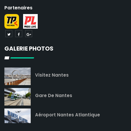
Partenaires
GALERIE PHOTOS
Visitez Nantes
Gare De Nantes
Aéroport Nantes Atlantique