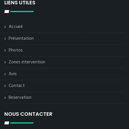
LIENS UTILES
Accueil
Présentation
Photos
Zones intervention
Avis
Contact
Reservation
NOUS CONTACTER