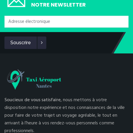
NOTRE NEWSLETTER
Souscrire
Soucieux de vous satisfaire,
nous mettons à votre
disposition notre expérience et nos connaissances de la ville
pour faire de votre trajet un voyage agréable, le tout en
arrivant à l’heure à vos rendez-vous personnels comme
professionnels.