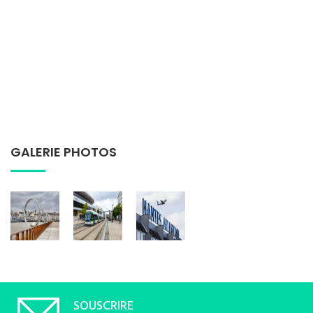
GALERIE PHOTOS
SOUSCRIRE