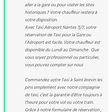
aller a la gare ou pour visiter les sites
historiques ? Votre chauffeur restera à
votre disposition.
Avec Taxi Aéroport Nantes 7j/7, votre
réservation de Taxi pour la Gare ou
l’Aéroport est facile. Votre chauffeur est
disponible du Lundi au Dimanche . Que
vous soyez professionnel ou particulier,
vous pouvez compter sur nous
Commandez votre Taxi à Saint brevin les
pins simplement avec notre compagnie
de taxi, c’est la garantie d’être toujours à
l’heure pour votre vol ou votre train.
Grâce à notre formulaire de réservation ,