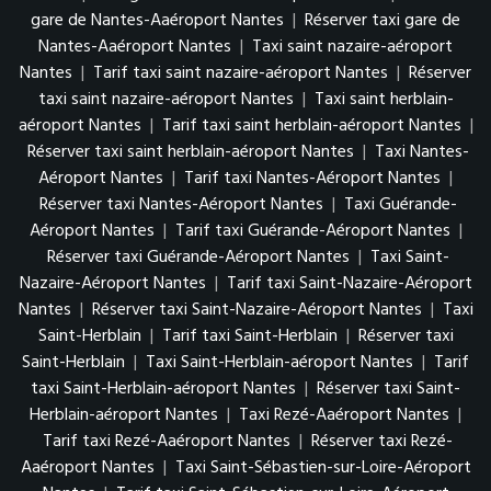
gare de Nantes-Aaéroport Nantes
|
Réserver taxi gare de
Nantes-Aaéroport Nantes
|
Taxi saint nazaire-aéroport
Nantes
|
Tarif taxi saint nazaire-aéroport Nantes
|
Réserver
taxi saint nazaire-aéroport Nantes
|
Taxi saint herblain-
aéroport Nantes
|
Tarif taxi saint herblain-aéroport Nantes
|
Réserver taxi saint herblain-aéroport Nantes
|
Taxi Nantes-
Aéroport Nantes
|
Tarif taxi Nantes-Aéroport Nantes
|
Réserver taxi Nantes-Aéroport Nantes
|
Taxi Guérande-
Aéroport Nantes
|
Tarif taxi Guérande-Aéroport Nantes
|
Réserver taxi Guérande-Aéroport Nantes
|
Taxi Saint-
Nazaire-Aéroport Nantes
|
Tarif taxi Saint-Nazaire-Aéroport
Nantes
|
Réserver taxi Saint-Nazaire-Aéroport Nantes
|
Taxi
Saint-Herblain
|
Tarif taxi Saint-Herblain
|
Réserver taxi
Saint-Herblain
|
Taxi Saint-Herblain-aéroport Nantes
|
Tarif
taxi Saint-Herblain-aéroport Nantes
|
Réserver taxi Saint-
Herblain-aéroport Nantes
|
Taxi Rezé-Aaéroport Nantes
|
Tarif taxi Rezé-Aaéroport Nantes
|
Réserver taxi Rezé-
Aaéroport Nantes
|
Taxi Saint-Sébastien-sur-Loire-Aéroport