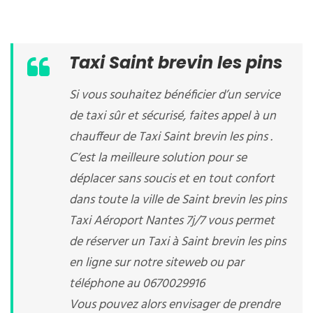
Taxi Saint brevin les pins
Si vous souhaitez bénéficier d’un service
de taxi sûr et sécurisé, faites appel à un
chauffeur de Taxi Saint brevin les pins .
C’est la meilleure solution pour se
déplacer sans soucis et en tout confort
dans toute la ville de Saint brevin les pins
Taxi Aéroport Nantes 7j/7 vous permet
de réserver un Taxi à Saint brevin les pins
en ligne sur notre siteweb ou par
téléphone au 0670029916
Vous pouvez alors envisager de prendre