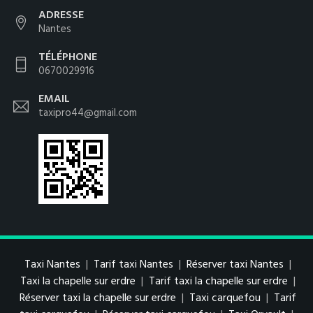
ADRESSE
Nantes
TÉLÉPHONE
0670029916
EMAIL
taxipro44@gmail.com
Taxi Nantes
|
Tarif taxi Nantes
|
Réserver taxi Nantes
|
Taxi la chapelle sur erdre
|
Tarif taxi la chapelle sur erdre
|
Réserver taxi la chapelle sur erdre
|
Taxi carquefou
|
Tarif