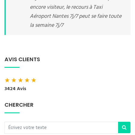
encore visiteur, le recours à Taxi
Aéroport Nantes 7j/7 peut se faire toute
la semaine 7j/7
AVIS CLIENTS
★
★
★
★
★
3424 Avis
CHERCHER