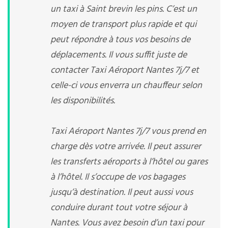
un taxi à Saint brevin les pins. C’est un
moyen de transport plus rapide et qui
peut répondre à tous vos besoins de
déplacements. Il vous suffit juste de
contacter Taxi Aéroport Nantes 7j/7 et
celle-ci vous enverra un chauffeur selon
les disponibilités.
Taxi Aéroport Nantes 7j/7 vous prend en
charge dès votre arrivée. Il peut assurer
les transferts aéroports à l’hôtel ou gares
à l’hôtel. Il s’occupe de vos bagages
jusqu’à destination. Il peut aussi vous
conduire durant tout votre séjour à
Nantes. Vous avez besoin d’un taxi pour