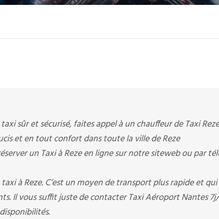
taxi sûr et sécurisé, faites appel à un chauffeur de Taxi Reze 
cis et en tout confort dans toute la ville de Reze
éserver un Taxi à Reze en ligne sur notre siteweb ou par t
taxi à Reze. C’est un moyen de transport plus rapide et qui
. Il vous suffit juste de contacter Taxi Aéroport Nantes 7j/
disponibilités.