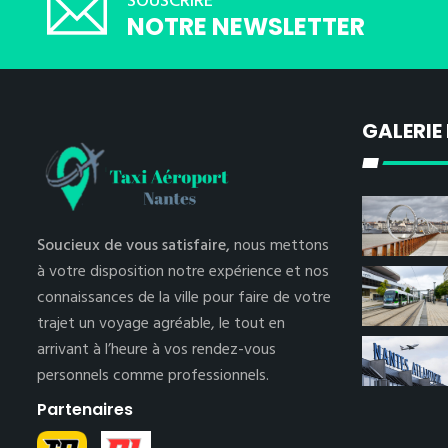
SOUSCRIRE
NOTRE NEWSLETTER
GALERIE
Soucieux de vous satisfaire,
nous mettons
à votre disposition notre expérience et nos
connaissances de la ville pour faire de votre
trajet un voyage agréable, le tout en
arrivant à l’heure à vos rendez-vous
personnels comme professionnels.
Partenaires