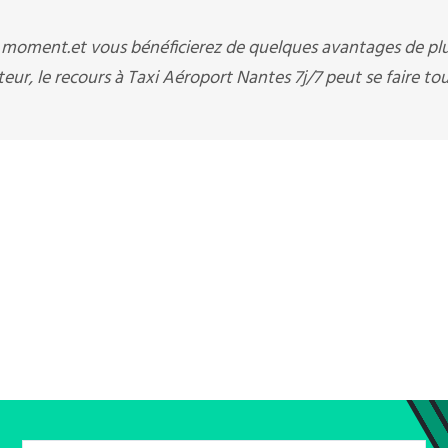
t moment.et vous bénéficierez de quelques avantages de pl
ur, le recours à Taxi Aéroport Nantes 7j/7 peut se faire tou