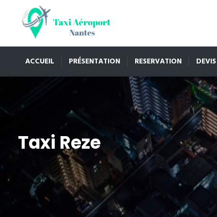
ACCUEIL
PRÉSENTATION
RESERVATION
DEVIS
Taxi Reze