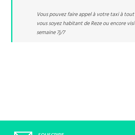
Vous pouvez faire appel à votre taxi à tou
vous soyez habitant de Reze ou encore visite
semaine 7j/7