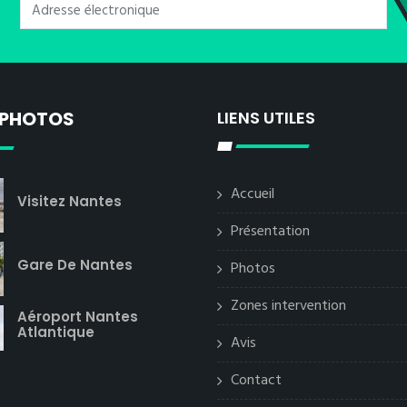
 PHOTOS
LIENS UTILES
Accueil
Visitez Nantes
Présentation
Gare De Nantes
Photos
Zones intervention
Aéroport Nantes
Atlantique
Avis
Contact