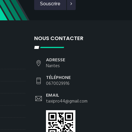
Souscrire
NOUS CONTACTER
ADRESSE
Nantes
TÉLÉPHONE
0670029916
EMAIL
taxipro44@gmail.com