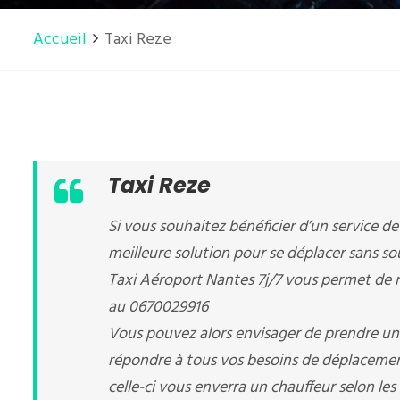
Accueil
Taxi Reze
Taxi Reze
Si vous souhaitez bénéficier d’un service de 
meilleure solution pour se déplacer sans sou
Taxi Aéroport Nantes 7j/7 vous permet de r
au 0670029916
Vous pouvez alors envisager de prendre un 
répondre à tous vos besoins de déplacements
celle-ci vous enverra un chauffeur selon les 