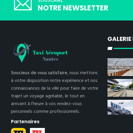
SOUSCRIRE
NOTRE NEWSLETTER
GALERIE
Soucieux de vous satisfaire,
nous mettons
à votre disposition notre expérience et nos
connaissances de la ville pour faire de votre
trajet un voyage agréable, le tout en
arrivant à l’heure à vos rendez-vous
personnels comme professionnels.
Partenaires