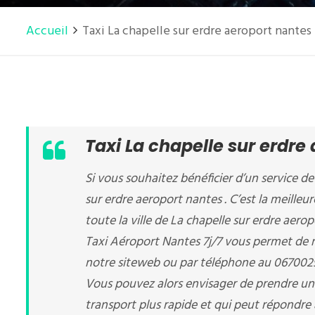
Accueil
Taxi La chapelle sur erdre aeroport nantes
Taxi La chapelle sur erdre
Si vous souhaitez bénéficier d’un service de 
sur erdre aeroport nantes . C’est la meilleu
toute la ville de La chapelle sur erdre aero
Taxi Aéroport Nantes 7j/7 vous permet de ré
notre siteweb ou par téléphone au 067002
Vous pouvez alors envisager de prendre un 
transport plus rapide et qui peut répondre 