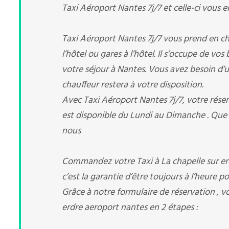
Taxi Aéroport Nantes 7j/7 et celle-ci vous e
Taxi Aéroport Nantes 7j/7 vous prend en char
l’hôtel ou gares à l’hôtel. Il s’occupe de vo
votre séjour à Nantes. Vous avez besoin d’un 
chauffeur restera à votre disposition.
Avec Taxi Aéroport Nantes 7j/7, votre réserv
est disponible du Lundi au Dimanche . Que 
nous
Commandez votre Taxi à La chapelle sur er
c’est la garantie d’être toujours à l’heure p
Grâce à notre formulaire de réservation , v
erdre aeroport nantes en 2 étapes :