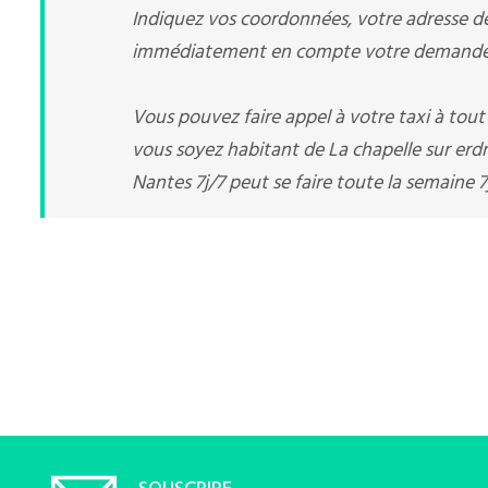
Indiquez vos coordonnées, votre adresse de 
immédiatement en compte votre demande d
Vous pouvez faire appel à votre taxi à tou
vous soyez habitant de La chapelle sur erdr
Nantes 7j/7 peut se faire toute la semaine 7