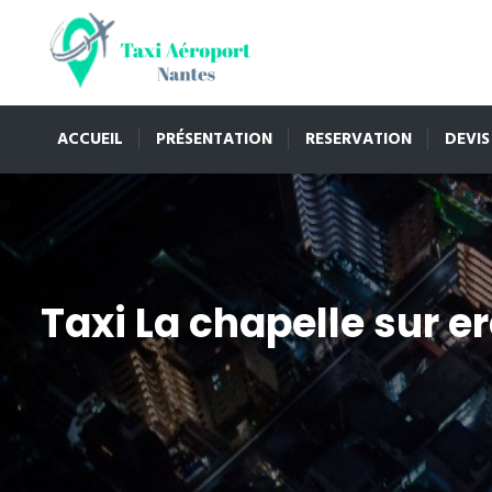
ACCUEIL
PRÉSENTATION
RESERVATION
DEVIS
Taxi La chapelle sur e