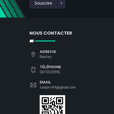
Souscrire
NOUS CONTACTER
ADRESSE
Nantes
TÉLÉPHONE
0670029916
EMAIL
taxipro44@gmail.com