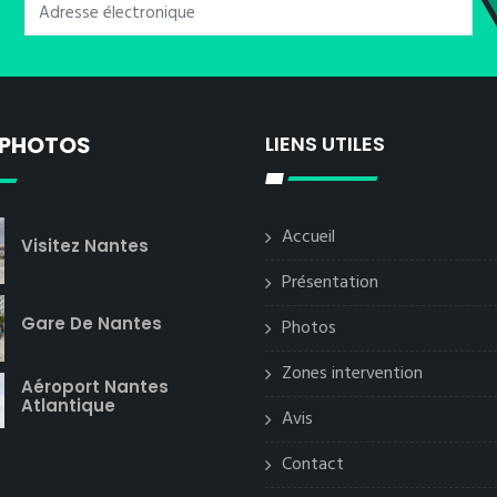
 PHOTOS
LIENS UTILES
Accueil
Visitez Nantes
Présentation
Gare De Nantes
Photos
Zones intervention
Aéroport Nantes
Atlantique
Avis
Contact