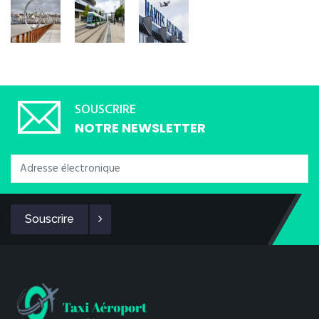
SOUSCRIRE
NOTRE NEWSLETTER
Souscrire