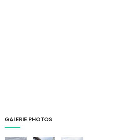
GALERIE PHOTOS