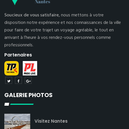
Soucieux de vous satisfaire,
nous mettons à votre
disposition notre expérience et nos connaissances de la ville
pour faire de votre trajet un voyage agréable, le tout en
arrivant à l’heure à vos rendez-vous personnels comme
professionnels.
Partenaires
GALERIE PHOTOS
Visitez Nantes