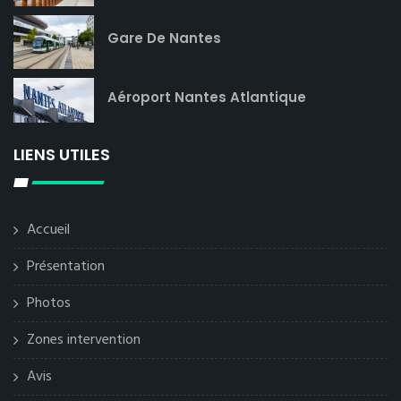
Gare De Nantes
Aéroport Nantes Atlantique
LIENS UTILES
Accueil
Présentation
Photos
Zones intervention
Avis