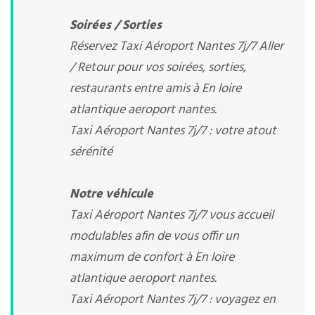
Soirées / Sorties
Réservez Taxi Aéroport Nantes 7j/7 Aller
/ Retour pour vos soirées, sorties,
restaurants entre amis à En loire
atlantique aeroport nantes.
Taxi Aéroport Nantes 7j/7 : votre atout
sérénité
Notre véhicule
Taxi Aéroport Nantes 7j/7 vous accueil
modulables afin de vous offir un
maximum de confort à En loire
atlantique aeroport nantes.
Taxi Aéroport Nantes 7j/7 : voyagez en