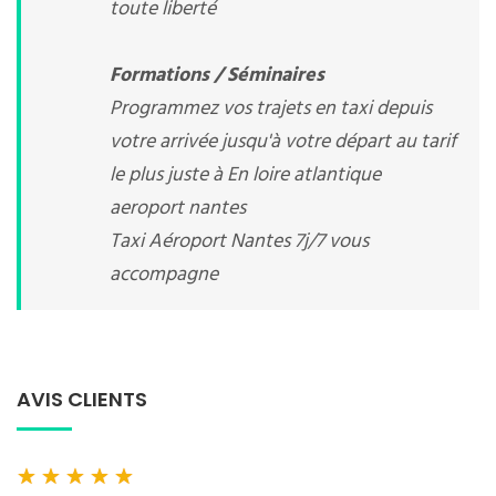
toute liberté
Formations / Séminaires
Programmez vos trajets en taxi depuis
votre arrivée jusqu'à votre départ au tarif
le plus juste à En loire atlantique
aeroport nantes
Taxi Aéroport Nantes 7j/7 vous
accompagne
AVIS CLIENTS
★
★
★
★
★