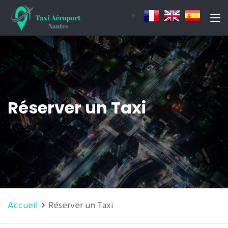
Réserver un Taxi
Accueil
Réserver un Taxi