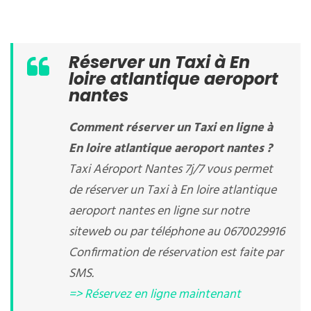
Réserver un Taxi à En
loire atlantique aeroport
nantes
Comment réserver un Taxi en ligne à
En loire atlantique aeroport nantes ?
Taxi Aéroport Nantes 7j/7 vous permet
de réserver un Taxi à En loire atlantique
aeroport nantes en ligne sur notre
siteweb ou par téléphone au 0670029916
Confirmation de réservation est faite par
SMS.
=> Réservez en ligne maintenant