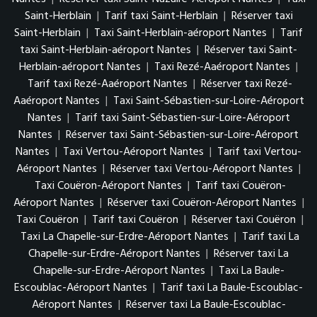
Saint-Herblain
|
Tarif taxi Saint-Herblain
|
Réserver taxi
Saint-Herblain
|
Taxi Saint-Herblain-aéroport Nantes
|
Tarif
taxi Saint-Herblain-aéroport Nantes
|
Réserver taxi Saint-
Herblain-aéroport Nantes
|
Taxi Rezé-Aaéroport Nantes
|
Tarif taxi Rezé-Aaéroport Nantes
|
Réserver taxi Rezé-
Aaéroport Nantes
|
Taxi Saint-Sébastien-sur-Loire-Aéroport
Nantes
|
Tarif taxi Saint-Sébastien-sur-Loire-Aéroport
Nantes
|
Réserver taxi Saint-Sébastien-sur-Loire-Aéroport
Nantes
|
Taxi Vertou-Aéroport Nantes
|
Tarif taxi Vertou-
Aéroport Nantes
|
Réserver taxi Vertou-Aéroport Nantes
|
Taxi Couëron-Aéroport Nantes
|
Tarif taxi Couëron-
Aéroport Nantes
|
Réserver taxi Couëron-Aéroport Nantes
|
Taxi Couëron
|
Tarif taxi Couëron
|
Réserver taxi Couëron
|
Taxi La Chapelle-sur-Erdre-Aéroport Nantes
|
Tarif taxi La
Chapelle-sur-Erdre-Aéroport Nantes
|
Réserver taxi La
Chapelle-sur-Erdre-Aéroport Nantes
|
Taxi La Baule-
Escoublac-Aéroport Nantes
|
Tarif taxi La Baule-Escoublac-
Aéroport Nantes
|
Réserver taxi La Baule-Escoublac-