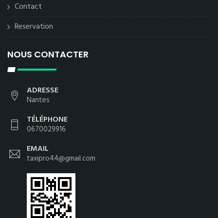
Contact
Reservation
NOUS CONTACTER
ADRESSE
Nantes
TÉLÉPHONE
0670029916
EMAIL
taxipro44@gmail.com