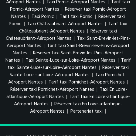
Aéroport Nantes
|
Taxi Pornic-Aéroport Nantes
|
Tarif taxi
Pornic-Aéroport Nantes
|
Réserver taxi Pornic-Aéroport
Nantes
|
Taxi Pornic
|
Tarif taxi Pornic
|
Réserver taxi
Pornic
|
Taxi Châteaubriant-Aéroport Nantes
|
Tarif taxi
Châteaubriant-Aéroport Nantes
|
Réserver taxi
Châteaubriant-Aéroport Nantes
|
Taxi Saint-Brevin-les-Pins-
Aéroport Nantes
|
Tarif taxi Saint-Brevin-les-Pins-Aéroport
Nantes
|
Réserver taxi Saint-Brevin-les-Pins-Aéroport
Nantes
|
Taxi Sainte-Luce-sur-Loire-Aéroport Nantes
|
Tarif
taxi Sainte-Luce-sur-Loire-Aéroport Nantes
|
Réserver taxi
Sainte-Luce-sur-Loire-Aéroport Nantes
|
Taxi Pornichet-
Aéroport Nantes
|
Tarif taxi Pornichet-Aéroport Nantes
|
Réserver taxi Pornichet-Aéroport Nantes
|
Taxi En Loire-
atlantique-Aéroport Nantes
|
Tarif taxi En Loire-atlantique-
Aéroport Nantes
|
Réserver taxi En Loire-atlantique-
Aéroport Nantes
|
Partenariat taxi
|