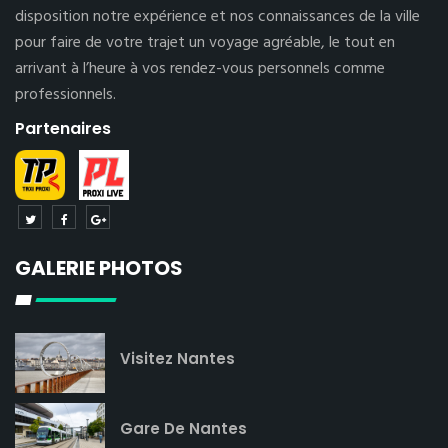
disposition notre expérience et nos connaissances de la ville
pour faire de votre trajet un voyage agréable, le tout en
arrivant à l’heure à vos rendez-vous personnels comme
professionnels.
Partenaires
GALERIE PHOTOS
Visitez Nantes
Gare De Nantes