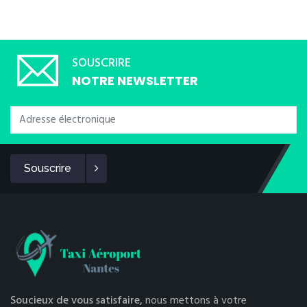
SOUSCRIRE
NOTRE NEWSLETTER
Souscrire
Soucieux de vous satisfaire,
nous mettons à votre