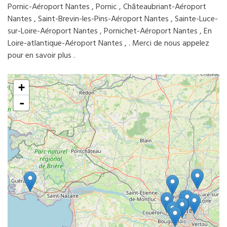
Pornic-Aéroport Nantes , Pornic , Châteaubriant-Aéroport
Nantes , Saint-Brevin-les-Pins-Aéroport Nantes , Sainte-Luce-
sur-Loire-Aéroport Nantes , Pornichet-Aéroport Nantes , En
Loire-atlantique-Aéroport Nantes , . Merci de nous appelez
pour en savoir plus .
+
-