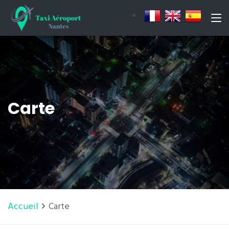
Carte
Accueil
Carte