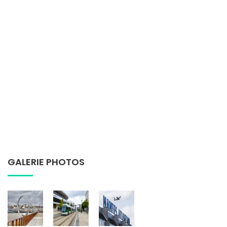
GALERIE PHOTOS