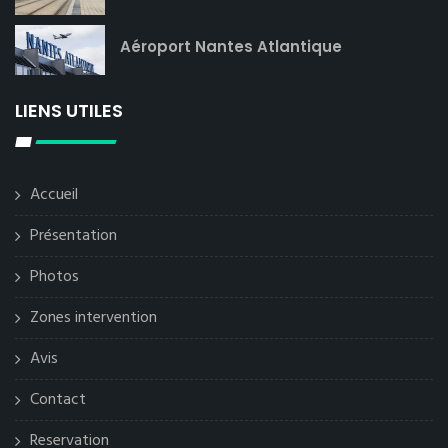
Aéroport Nantes Atlantique
LIENS UTILES
Accueil
Présentation
Photos
Zones intervention
Avis
Contact
Reservation