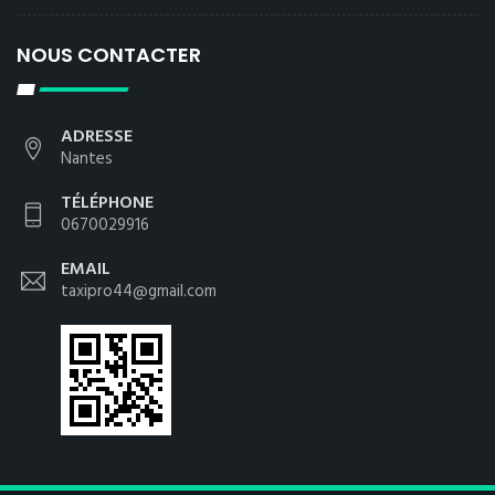
NOUS CONTACTER
ADRESSE
Nantes
TÉLÉPHONE
0670029916
EMAIL
taxipro44@gmail.com