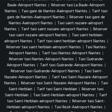
Baule-Aéroport Nantes
|
Réserver taxi La Baule-Aéroport
Nantes
|
Taxi gare de Nantes-Aaéroport Nantes
|
Tarif taxi
gare de Nantes-Aaéroport Nantes
|
Réserver taxi gare de
Nantes-Aaéroport Nantes
|
Taxi saint nazaire-aéroport
Nantes
|
Tarif taxi saint nazaire-aéroport Nantes
|
Réserver
taxi saint nazaire-aéroport Nantes
|
Taxi saint herblain-
aéroport Nantes
|
Tarif taxi saint herblain-aéroport Nantes
|
Réserver taxi saint herblain-aéroport Nantes
|
Taxi Nantes-
Aéroport Nantes
|
Tarif taxi Nantes-Aéroport Nantes
|
Réserver taxi Nantes-Aéroport Nantes
|
Taxi Guérande-
Aéroport Nantes
|
Tarif taxi Guérande-Aéroport Nantes
|
Réserver taxi Guérande-Aéroport Nantes
|
Taxi Saint-
Nazaire-Aéroport Nantes
|
Tarif taxi Saint-Nazaire-Aéroport
Nantes
|
Réserver taxi Saint-Nazaire-Aéroport Nantes
|
Taxi
Saint-Herblain
|
Tarif taxi Saint-Herblain
|
Réserver taxi
Saint-Herblain
|
Taxi Saint-Herblain-aéroport Nantes
|
Tarif
taxi Saint-Herblain-aéroport Nantes
|
Réserver taxi Saint-
Herblain-aéroport Nantes
|
Taxi Rezé-Aaéroport Nantes
|