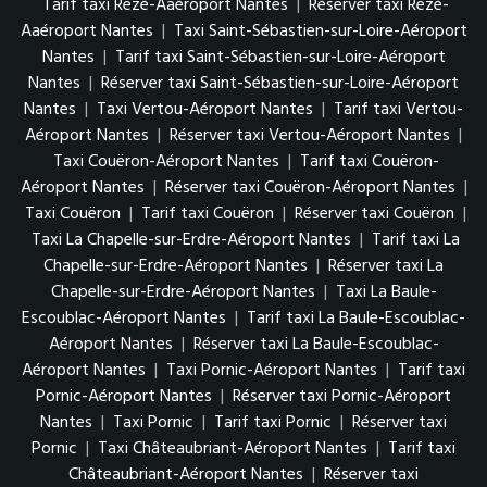
Tarif taxi Rezé-Aaéroport Nantes
|
Réserver taxi Rezé-
Aaéroport Nantes
|
Taxi Saint-Sébastien-sur-Loire-Aéroport
Nantes
|
Tarif taxi Saint-Sébastien-sur-Loire-Aéroport
Nantes
|
Réserver taxi Saint-Sébastien-sur-Loire-Aéroport
Nantes
|
Taxi Vertou-Aéroport Nantes
|
Tarif taxi Vertou-
Aéroport Nantes
|
Réserver taxi Vertou-Aéroport Nantes
|
Taxi Couëron-Aéroport Nantes
|
Tarif taxi Couëron-
Aéroport Nantes
|
Réserver taxi Couëron-Aéroport Nantes
|
Taxi Couëron
|
Tarif taxi Couëron
|
Réserver taxi Couëron
|
Taxi La Chapelle-sur-Erdre-Aéroport Nantes
|
Tarif taxi La
Chapelle-sur-Erdre-Aéroport Nantes
|
Réserver taxi La
Chapelle-sur-Erdre-Aéroport Nantes
|
Taxi La Baule-
Escoublac-Aéroport Nantes
|
Tarif taxi La Baule-Escoublac-
Aéroport Nantes
|
Réserver taxi La Baule-Escoublac-
Aéroport Nantes
|
Taxi Pornic-Aéroport Nantes
|
Tarif taxi
Pornic-Aéroport Nantes
|
Réserver taxi Pornic-Aéroport
Nantes
|
Taxi Pornic
|
Tarif taxi Pornic
|
Réserver taxi
Pornic
|
Taxi Châteaubriant-Aéroport Nantes
|
Tarif taxi
Châteaubriant-Aéroport Nantes
|
Réserver taxi