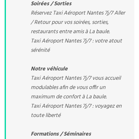
Soirées / Sorties
Réservez Taxi Aéroport Nantes 7j/7 Aller
/ Retour pour vos soirées, sorties,
restaurants entre amis à La baule.
Taxi Aéroport Nantes 7j/7 : votre atout
sérénité
Notre véhicule
Taxi Aéroport Nantes 7j/7 vous accueil
modulables afin de vous offir un
maximum de confort à La baule.
Taxi Aéroport Nantes 7j/7 : voyagez en
toute liberté
Formations / Séminaires