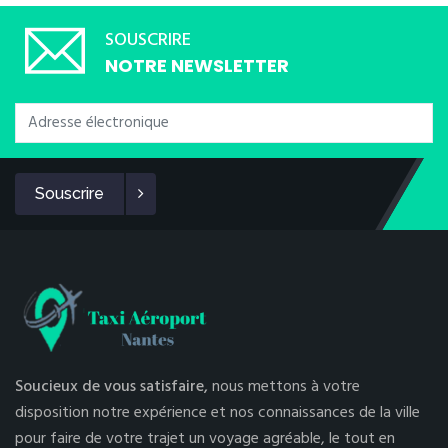
SOUSCRIRE
NOTRE NEWSLETTER
Souscrire
Soucieux de vous satisfaire,
nous mettons à votre
disposition notre expérience et nos connaissances de la ville
pour faire de votre trajet un voyage agréable, le tout en