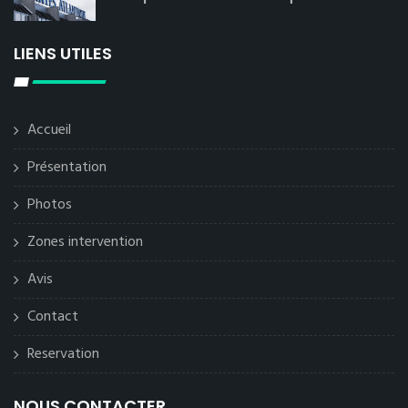
LIENS UTILES
Accueil
Présentation
Photos
Zones intervention
Avis
Contact
Reservation
NOUS CONTACTER