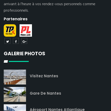
arrivant à l’heure à vos rendez-vous personnels comme
professionnels.
Partenaires
GALERIE PHOTOS
Visitez Nantes
Gare De Nantes
Aéroport Nantes Atlantique