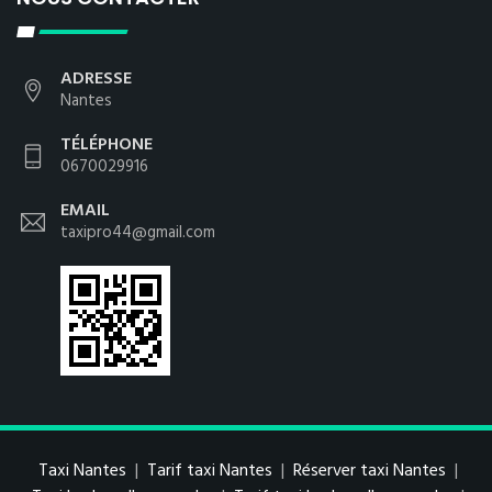
ADRESSE
Nantes
TÉLÉPHONE
0670029916
EMAIL
taxipro44@gmail.com
Taxi Nantes
|
Tarif taxi Nantes
|
Réserver taxi Nantes
|