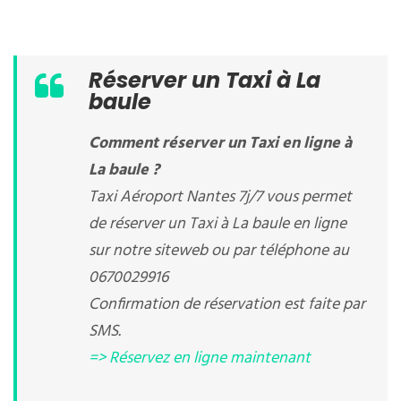
Réserver un Taxi à La
baule
Comment réserver un Taxi en ligne à
La baule ?
Taxi Aéroport Nantes 7j/7 vous permet
de réserver un Taxi à La baule en ligne
sur notre siteweb ou par téléphone au
0670029916
Confirmation de réservation est faite par
SMS.
=> Réservez en ligne maintenant