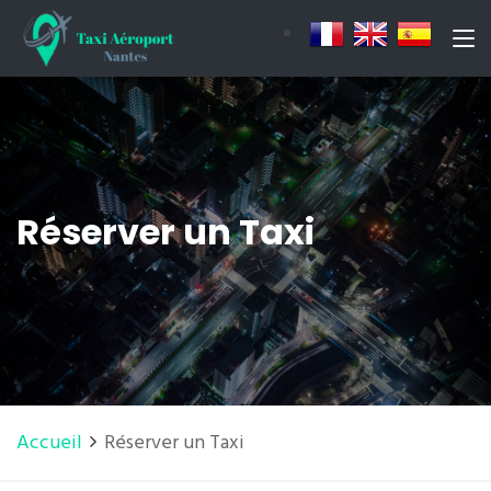
Réserver un Taxi
Accueil
Réserver un Taxi