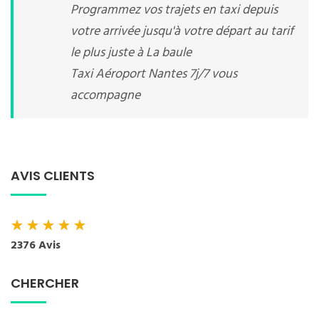
Programmez vos trajets en taxi depuis
votre arrivée jusqu'à votre départ au tarif
le plus juste à La baule
Taxi Aéroport Nantes 7j/7 vous
accompagne
AVIS CLIENTS
★
★
★
★
★
2376 Avis
CHERCHER