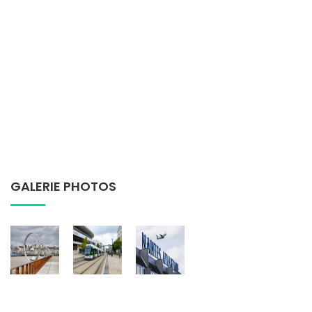
GALERIE PHOTOS