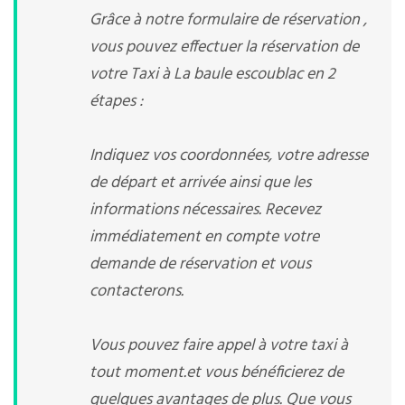
Grâce à notre formulaire de réservation ,
vous pouvez effectuer la réservation de
votre Taxi à La baule escoublac en 2
étapes :
Indiquez vos coordonnées, votre adresse
de départ et arrivée ainsi que les
informations nécessaires. Recevez
immédiatement en compte votre
demande de réservation et vous
contacterons.
Vous pouvez faire appel à votre taxi à
tout moment.et vous bénéficierez de
quelques avantages de plus. Que vous