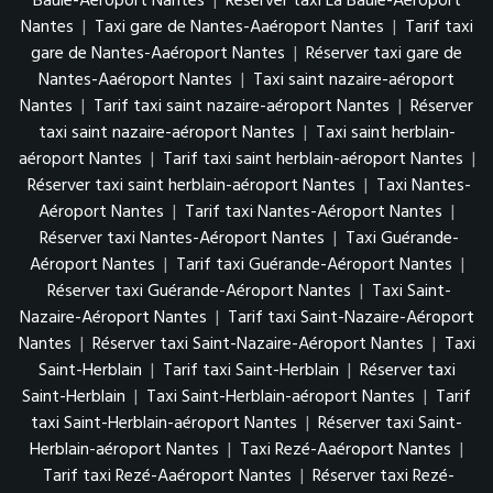
Baule-Aéroport Nantes
|
Réserver taxi La Baule-Aéroport
Nantes
|
Taxi gare de Nantes-Aaéroport Nantes
|
Tarif taxi
gare de Nantes-Aaéroport Nantes
|
Réserver taxi gare de
Nantes-Aaéroport Nantes
|
Taxi saint nazaire-aéroport
Nantes
|
Tarif taxi saint nazaire-aéroport Nantes
|
Réserver
taxi saint nazaire-aéroport Nantes
|
Taxi saint herblain-
aéroport Nantes
|
Tarif taxi saint herblain-aéroport Nantes
|
Réserver taxi saint herblain-aéroport Nantes
|
Taxi Nantes-
Aéroport Nantes
|
Tarif taxi Nantes-Aéroport Nantes
|
Réserver taxi Nantes-Aéroport Nantes
|
Taxi Guérande-
Aéroport Nantes
|
Tarif taxi Guérande-Aéroport Nantes
|
Réserver taxi Guérande-Aéroport Nantes
|
Taxi Saint-
Nazaire-Aéroport Nantes
|
Tarif taxi Saint-Nazaire-Aéroport
Nantes
|
Réserver taxi Saint-Nazaire-Aéroport Nantes
|
Taxi
Saint-Herblain
|
Tarif taxi Saint-Herblain
|
Réserver taxi
Saint-Herblain
|
Taxi Saint-Herblain-aéroport Nantes
|
Tarif
taxi Saint-Herblain-aéroport Nantes
|
Réserver taxi Saint-
Herblain-aéroport Nantes
|
Taxi Rezé-Aaéroport Nantes
|
Tarif taxi Rezé-Aaéroport Nantes
|
Réserver taxi Rezé-