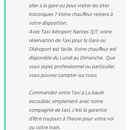
aller a la gare ou pour visiter les sites
historiques ? Votre chauffeur restera à
votre disposition.
Avec Taxi Aéroport Nantes 7j/7, votre
réservation de Taxi pour la Gare ou
l’Aéroport est facile. Votre chauffeur est
disponible du Lundi au Dimanche . Que
vous soyez professionnel ou particulier,
vous pouvez compter sur nous
Commandez votre Taxi à La baule
escoublac simplement avec notre
compagnie de taxi, c’est la garantie
d’être toujours à l’heure pour votre vol
ou votre train.