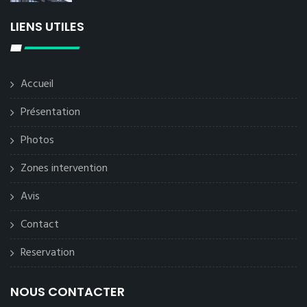
LIENS UTILES
Accueil
Présentation
Photos
Zones intervention
Avis
Contact
Reservation
NOUS CONTACTER