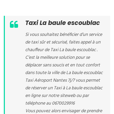
Taxi La baule escoublac
Si vous souhaitez bénéficier d’un service
de taxi sûr et sécurisé, faites appel à un
chauffeur de Taxi La baule escoublac .
C’est la meilleure solution pour se
déplacer sans soucis et en tout confort
dans toute la ville de La baule escoublac
Taxi Aéroport Nantes 7j/7 vous permet
de réserver un Taxi à La baule escoublac
en ligne sur notre siteweb ou par
téléphone au 0670029916
Vous pouvez alors envisager de prendre