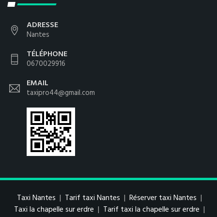
ADRESSE
Nantes
TÉLÉPHONE
0670029916
EMAIL
taxipro44@gmail.com
Taxi Nantes
|
Tarif taxi Nantes
|
Réserver taxi Nantes
|
Taxi la chapelle sur erdre
|
Tarif taxi la chapelle sur erdre
|