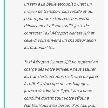
un taxi à La baule escoublac. C’est un
moyen de transport plus rapide et qui
peut répondre à tous vos besoins de
déplacements. Il vous suffit juste de
contacter Taxi Aéroport Nantes 7j/7 et
celle-ci vous enverra un chauffeur selon
les disponibilités.
Taxi Aéroport Nantes 7j/7 vous prend en
charge dès votre arrivée. Il peut assurer
les transferts aéroports à l’hôtel ou gares
à l’hôtel. Il s’occupe de vos bagages
jusqu’à destination. Il peut aussi vous
conduire durant tout votre séjour à
Nantes. Vous avez besoin d’un taxi pour