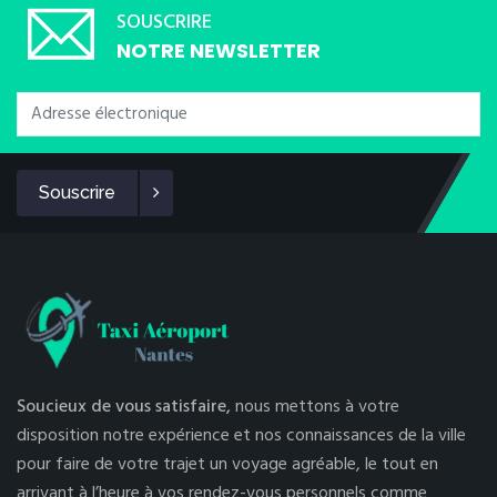
SOUSCRIRE
NOTRE NEWSLETTER
Souscrire
Soucieux de vous satisfaire,
nous mettons à votre
disposition notre expérience et nos connaissances de la ville
pour faire de votre trajet un voyage agréable, le tout en
arrivant à l’heure à vos rendez-vous personnels comme