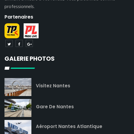
professionnels.
Partenaires
GALERIE PHOTOS
Visitez Nantes
Gare De Nantes
Aéroport Nantes Atlantique