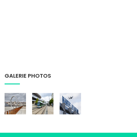
GALERIE PHOTOS