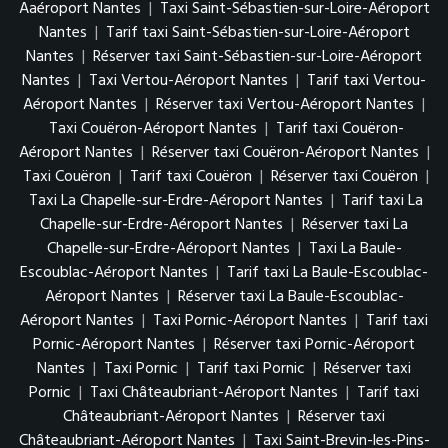
Aaéroport Nantes
|
Taxi Saint-Sébastien-sur-Loire-Aéroport
Nantes
|
Tarif taxi Saint-Sébastien-sur-Loire-Aéroport
Nantes
|
Réserver taxi Saint-Sébastien-sur-Loire-Aéroport
Nantes
|
Taxi Vertou-Aéroport Nantes
|
Tarif taxi Vertou-
Aéroport Nantes
|
Réserver taxi Vertou-Aéroport Nantes
|
Taxi Couëron-Aéroport Nantes
|
Tarif taxi Couëron-
Aéroport Nantes
|
Réserver taxi Couëron-Aéroport Nantes
|
Taxi Couëron
|
Tarif taxi Couëron
|
Réserver taxi Couëron
|
Taxi La Chapelle-sur-Erdre-Aéroport Nantes
|
Tarif taxi La
Chapelle-sur-Erdre-Aéroport Nantes
|
Réserver taxi La
Chapelle-sur-Erdre-Aéroport Nantes
|
Taxi La Baule-
Escoublac-Aéroport Nantes
|
Tarif taxi La Baule-Escoublac-
Aéroport Nantes
|
Réserver taxi La Baule-Escoublac-
Aéroport Nantes
|
Taxi Pornic-Aéroport Nantes
|
Tarif taxi
Pornic-Aéroport Nantes
|
Réserver taxi Pornic-Aéroport
Nantes
|
Taxi Pornic
|
Tarif taxi Pornic
|
Réserver taxi
Pornic
|
Taxi Châteaubriant-Aéroport Nantes
|
Tarif taxi
Châteaubriant-Aéroport Nantes
|
Réserver taxi
Châteaubriant-Aéroport Nantes
|
Taxi Saint-Brevin-les-Pins-