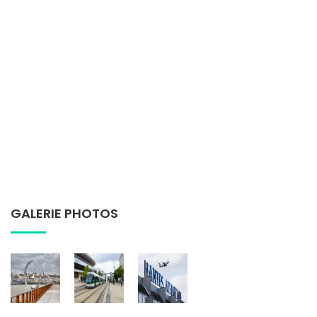
GALERIE PHOTOS