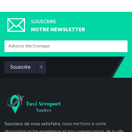
SOUSCRIRE
NOTRE NEWSLETTER
Souscrire
Soucieux de vous satisfaire,
nous mettons à votre
disposition notre expérience et nos connaissances de la ville