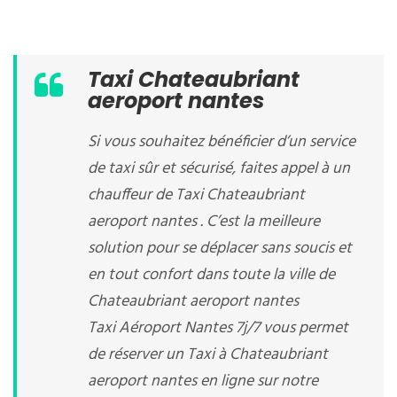
Taxi Chateaubriant
aeroport nantes
Si vous souhaitez bénéficier d’un service
de taxi sûr et sécurisé, faites appel à un
chauffeur de Taxi Chateaubriant
aeroport nantes . C’est la meilleure
solution pour se déplacer sans soucis et
en tout confort dans toute la ville de
Chateaubriant aeroport nantes
Taxi Aéroport Nantes 7j/7 vous permet
de réserver un Taxi à Chateaubriant
aeroport nantes en ligne sur notre