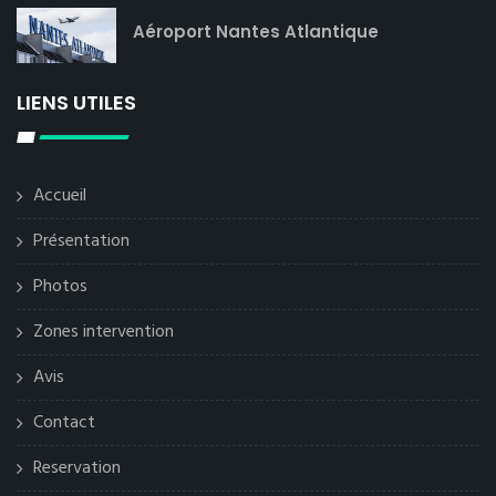
Aéroport Nantes Atlantique
LIENS UTILES
Accueil
Présentation
Photos
Zones intervention
Avis
Contact
Reservation