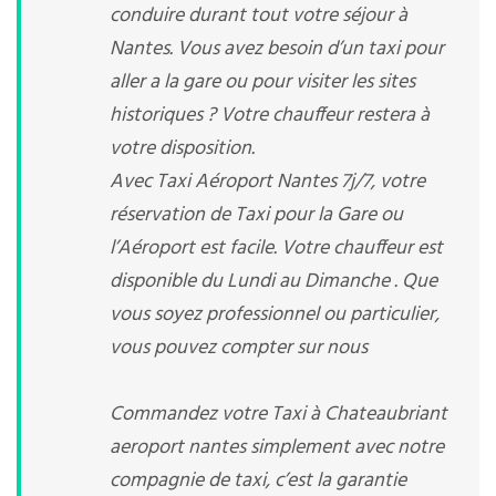
conduire durant tout votre séjour à
Nantes. Vous avez besoin d’un taxi pour
aller a la gare ou pour visiter les sites
historiques ? Votre chauffeur restera à
votre disposition.
Avec Taxi Aéroport Nantes 7j/7, votre
réservation de Taxi pour la Gare ou
l’Aéroport est facile. Votre chauffeur est
disponible du Lundi au Dimanche . Que
vous soyez professionnel ou particulier,
vous pouvez compter sur nous
Commandez votre Taxi à Chateaubriant
aeroport nantes simplement avec notre
compagnie de taxi, c’est la garantie