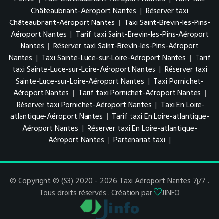
Châteaubriant-Aéroport Nantes
|
Réserver taxi
Châteaubriant-Aéroport Nantes
|
Taxi Saint-Brevin-les-Pins-
Aéroport Nantes
|
Tarif taxi Saint-Brevin-les-Pins-Aéroport
Nantes
|
Réserver taxi Saint-Brevin-les-Pins-Aéroport
Nantes
|
Taxi Sainte-Luce-sur-Loire-Aéroport Nantes
|
Tarif
taxi Sainte-Luce-sur-Loire-Aéroport Nantes
|
Réserver taxi
Sainte-Luce-sur-Loire-Aéroport Nantes
|
Taxi Pornichet-
Aéroport Nantes
|
Tarif taxi Pornichet-Aéroport Nantes
|
Réserver taxi Pornichet-Aéroport Nantes
|
Taxi En Loire-
atlantique-Aéroport Nantes
|
Tarif taxi En Loire-atlantique-
Aéroport Nantes
|
Réserver taxi En Loire-atlantique-
Aéroport Nantes
|
Partenariat taxi
|
© Copyright © (S3) 2020 - 2026 Taxi Aéroport Nantes 7j/7 .
Tous droits réservés . Création par
JINFO