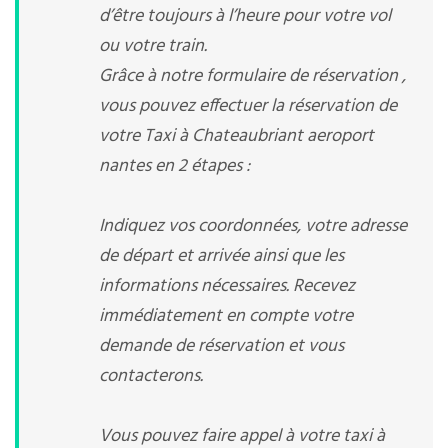
d’être toujours à l’heure pour votre vol
ou votre train.
Grâce à notre formulaire de réservation ,
vous pouvez effectuer la réservation de
votre Taxi à Chateaubriant aeroport
nantes en 2 étapes :
Indiquez vos coordonnées, votre adresse
de départ et arrivée ainsi que les
informations nécessaires. Recevez
immédiatement en compte votre
demande de réservation et vous
contacterons.
Vous pouvez faire appel à votre taxi à