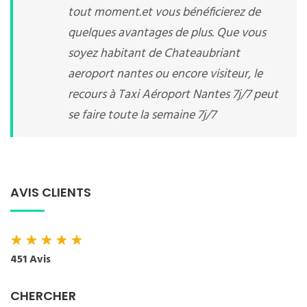
tout moment.et vous bénéficierez de
quelques avantages de plus. Que vous
soyez habitant de Chateaubriant
aeroport nantes ou encore visiteur, le
recours à Taxi Aéroport Nantes 7j/7 peut
se faire toute la semaine 7j/7
AVIS CLIENTS
★
★
★
★
★
451 Avis
CHERCHER