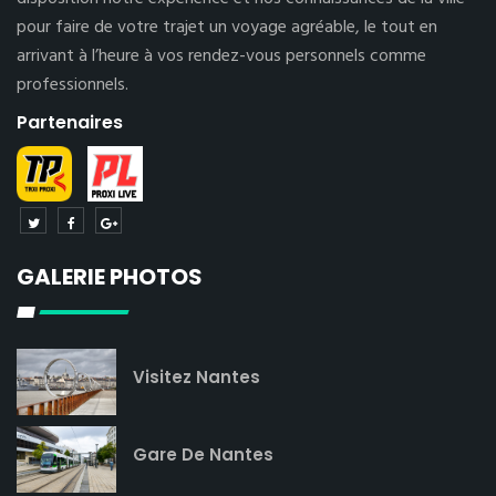
pour faire de votre trajet un voyage agréable, le tout en
arrivant à l’heure à vos rendez-vous personnels comme
professionnels.
Partenaires
GALERIE PHOTOS
Visitez Nantes
Gare De Nantes