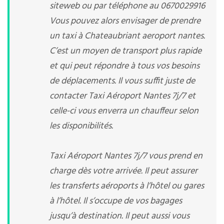
siteweb ou par téléphone au 0670029916
Vous pouvez alors envisager de prendre
un taxi à Chateaubriant aeroport nantes.
C’est un moyen de transport plus rapide
et qui peut répondre à tous vos besoins
de déplacements. Il vous suffit juste de
contacter Taxi Aéroport Nantes 7j/7 et
celle-ci vous enverra un chauffeur selon
les disponibilités.
Taxi Aéroport Nantes 7j/7 vous prend en
charge dès votre arrivée. Il peut assurer
les transferts aéroports à l’hôtel ou gares
à l’hôtel. Il s’occupe de vos bagages
jusqu’à destination. Il peut aussi vous