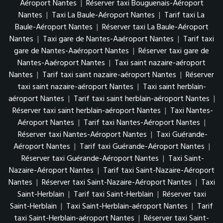
Aéroport Nantes
|
Réserver taxi Bouguenais-Aéroport
Nantes
|
Taxi La Baule-Aéroport Nantes
|
Tarif taxi La
Baule-Aéroport Nantes
|
Réserver taxi La Baule-Aéroport
Nantes
|
Taxi gare de Nantes-Aaéroport Nantes
|
Tarif taxi
gare de Nantes-Aaéroport Nantes
|
Réserver taxi gare de
Nantes-Aaéroport Nantes
|
Taxi saint nazaire-aéroport
Nantes
|
Tarif taxi saint nazaire-aéroport Nantes
|
Réserver
taxi saint nazaire-aéroport Nantes
|
Taxi saint herblain-
aéroport Nantes
|
Tarif taxi saint herblain-aéroport Nantes
|
Réserver taxi saint herblain-aéroport Nantes
|
Taxi Nantes-
Aéroport Nantes
|
Tarif taxi Nantes-Aéroport Nantes
|
Réserver taxi Nantes-Aéroport Nantes
|
Taxi Guérande-
Aéroport Nantes
|
Tarif taxi Guérande-Aéroport Nantes
|
Réserver taxi Guérande-Aéroport Nantes
|
Taxi Saint-
Nazaire-Aéroport Nantes
|
Tarif taxi Saint-Nazaire-Aéroport
Nantes
|
Réserver taxi Saint-Nazaire-Aéroport Nantes
|
Taxi
Saint-Herblain
|
Tarif taxi Saint-Herblain
|
Réserver taxi
Saint-Herblain
|
Taxi Saint-Herblain-aéroport Nantes
|
Tarif
taxi Saint-Herblain-aéroport Nantes
|
Réserver taxi Saint-