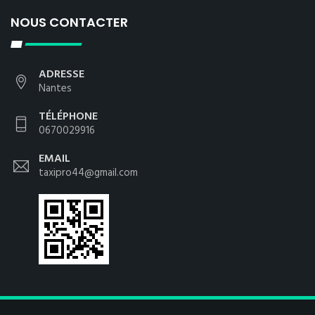
NOUS CONTACTER
ADRESSE
Nantes
TÉLÉPHONE
0670029916
EMAIL
taxipro44@gmail.com