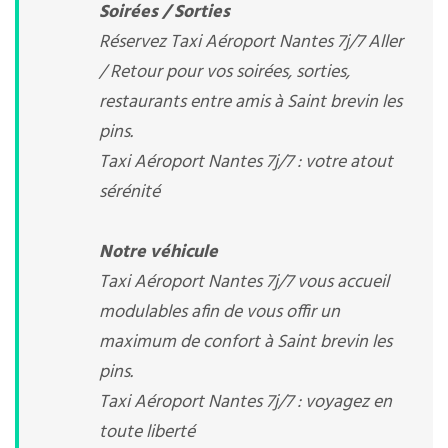
Soirées / Sorties
Réservez Taxi Aéroport Nantes 7j/7 Aller
/ Retour pour vos soirées, sorties,
restaurants entre amis à Saint brevin les
pins.
Taxi Aéroport Nantes 7j/7 : votre atout
sérénité
Notre véhicule
Taxi Aéroport Nantes 7j/7 vous accueil
modulables afin de vous offir un
maximum de confort à Saint brevin les
pins.
Taxi Aéroport Nantes 7j/7 : voyagez en
toute liberté