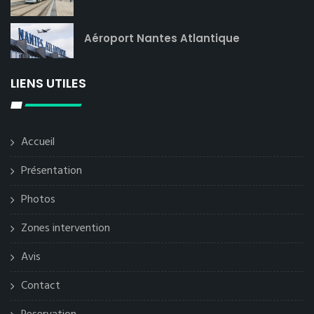
Aéroport Nantes Atlantique
LIENS UTILES
Accueil
Présentation
Photos
Zones intervention
Avis
Contact