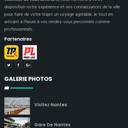
disposition notre expérience et nos connaissances de la ville
pour faire de votre trajet un voyage agréable, le tout en
arrivant à l’heure à vos rendez-vous personnels comme
professionnels.
Partenaires
GALERIE PHOTOS
Visitez Nantes
Gare De Nantes