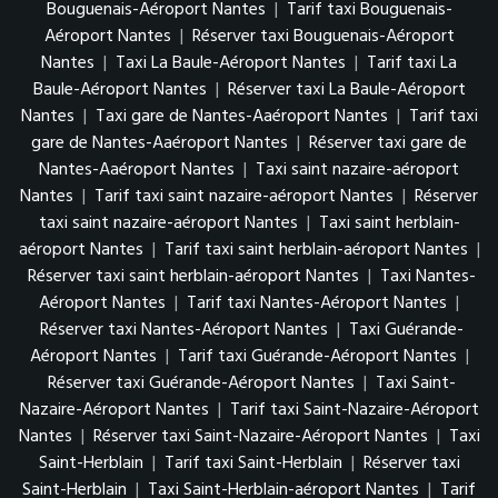
Bouguenais-Aéroport Nantes
|
Tarif taxi Bouguenais-
Aéroport Nantes
|
Réserver taxi Bouguenais-Aéroport
Nantes
|
Taxi La Baule-Aéroport Nantes
|
Tarif taxi La
Baule-Aéroport Nantes
|
Réserver taxi La Baule-Aéroport
Nantes
|
Taxi gare de Nantes-Aaéroport Nantes
|
Tarif taxi
gare de Nantes-Aaéroport Nantes
|
Réserver taxi gare de
Nantes-Aaéroport Nantes
|
Taxi saint nazaire-aéroport
Nantes
|
Tarif taxi saint nazaire-aéroport Nantes
|
Réserver
taxi saint nazaire-aéroport Nantes
|
Taxi saint herblain-
aéroport Nantes
|
Tarif taxi saint herblain-aéroport Nantes
|
Réserver taxi saint herblain-aéroport Nantes
|
Taxi Nantes-
Aéroport Nantes
|
Tarif taxi Nantes-Aéroport Nantes
|
Réserver taxi Nantes-Aéroport Nantes
|
Taxi Guérande-
Aéroport Nantes
|
Tarif taxi Guérande-Aéroport Nantes
|
Réserver taxi Guérande-Aéroport Nantes
|
Taxi Saint-
Nazaire-Aéroport Nantes
|
Tarif taxi Saint-Nazaire-Aéroport
Nantes
|
Réserver taxi Saint-Nazaire-Aéroport Nantes
|
Taxi
Saint-Herblain
|
Tarif taxi Saint-Herblain
|
Réserver taxi
Saint-Herblain
|
Taxi Saint-Herblain-aéroport Nantes
|
Tarif