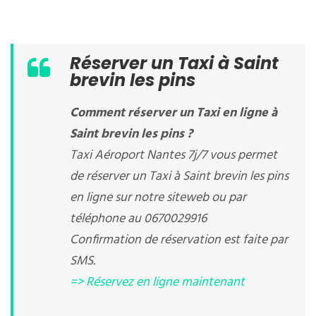
Réserver un Taxi à Saint
brevin les pins
Comment réserver un Taxi en ligne à
Saint brevin les pins ?
Taxi Aéroport Nantes 7j/7 vous permet
de réserver un Taxi à Saint brevin les pins
en ligne sur notre siteweb ou par
téléphone au 0670029916
Confirmation de réservation est faite par
SMS.
=> Réservez en ligne maintenant