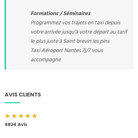
Formations / Séminaires
Programmez vos trajets en taxi depuis
votre arrivée jusqu'à votre départ au tarif
le plus juste à Saint brevin les pins
Taxi Aéroport Nantes 7j/7 vous
accompagne
AVIS CLIENTS
★
★
★
★
★
4824 Avis