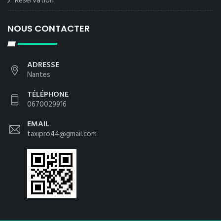
Reservation
NOUS CONTACTER
ADRESSE
Nantes
TÉLÉPHONE
0670029916
EMAIL
taxipro44@gmail.com