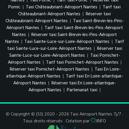
Nantes
|
Taxi Pornic
|
Tarif taxi Pornic
|
Réserver taxi
Pornic
|
Taxi Châteaubriant-Aéroport Nantes
|
Tarif taxi
Châteaubriant-Aéroport Nantes
|
Réserver taxi
Châteaubriant-Aéroport Nantes
|
Taxi Saint-Brevin-les-Pins-
Aéroport Nantes
|
Tarif taxi Saint-Brevin-les-Pins-Aéroport
Nantes
|
Réserver taxi Saint-Brevin-les-Pins-Aéroport
Nantes
|
Taxi Sainte-Luce-sur-Loire-Aéroport Nantes
|
Tarif
taxi Sainte-Luce-sur-Loire-Aéroport Nantes
|
Réserver taxi
Sainte-Luce-sur-Loire-Aéroport Nantes
|
Taxi Pornichet-
Aéroport Nantes
|
Tarif taxi Pornichet-Aéroport Nantes
|
Réserver taxi Pornichet-Aéroport Nantes
|
Taxi En Loire-
atlantique-Aéroport Nantes
|
Tarif taxi En Loire-atlantique-
Aéroport Nantes
|
Réserver taxi En Loire-atlantique-
Aéroport Nantes
|
Partenariat taxi
|
© Copyright © (S3) 2020 - 2026 Taxi Aéroport Nantes 7j/7 .
Tous droits réservés . Création par
JINFO