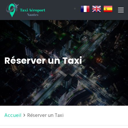
Réserver un Taxi
Accueil
Réserver un Taxi