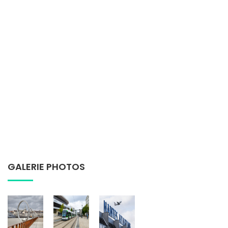
GALERIE PHOTOS