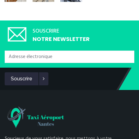
SOUSCRIRE
NOTRE NEWSLETTER
Souscrire
Soucieux de vous satisfaire,
nous mettons à votre