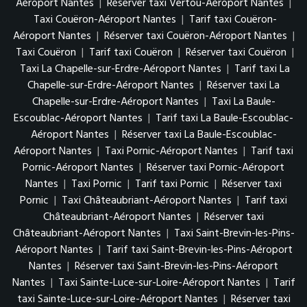
Aéroport Nantes
|
Réserver taxi Vertou-Aéroport Nantes
|
Taxi Couëron-Aéroport Nantes
|
Tarif taxi Couëron-
Aéroport Nantes
|
Réserver taxi Couëron-Aéroport Nantes
|
Taxi Couëron
|
Tarif taxi Couëron
|
Réserver taxi Couëron
|
Taxi La Chapelle-sur-Erdre-Aéroport Nantes
|
Tarif taxi La
Chapelle-sur-Erdre-Aéroport Nantes
|
Réserver taxi La
Chapelle-sur-Erdre-Aéroport Nantes
|
Taxi La Baule-
Escoublac-Aéroport Nantes
|
Tarif taxi La Baule-Escoublac-
Aéroport Nantes
|
Réserver taxi La Baule-Escoublac-
Aéroport Nantes
|
Taxi Pornic-Aéroport Nantes
|
Tarif taxi
Pornic-Aéroport Nantes
|
Réserver taxi Pornic-Aéroport
Nantes
|
Taxi Pornic
|
Tarif taxi Pornic
|
Réserver taxi
Pornic
|
Taxi Châteaubriant-Aéroport Nantes
|
Tarif taxi
Châteaubriant-Aéroport Nantes
|
Réserver taxi
Châteaubriant-Aéroport Nantes
|
Taxi Saint-Brevin-les-Pins-
Aéroport Nantes
|
Tarif taxi Saint-Brevin-les-Pins-Aéroport
Nantes
|
Réserver taxi Saint-Brevin-les-Pins-Aéroport
Nantes
|
Taxi Sainte-Luce-sur-Loire-Aéroport Nantes
|
Tarif
taxi Sainte-Luce-sur-Loire-Aéroport Nantes
|
Réserver taxi