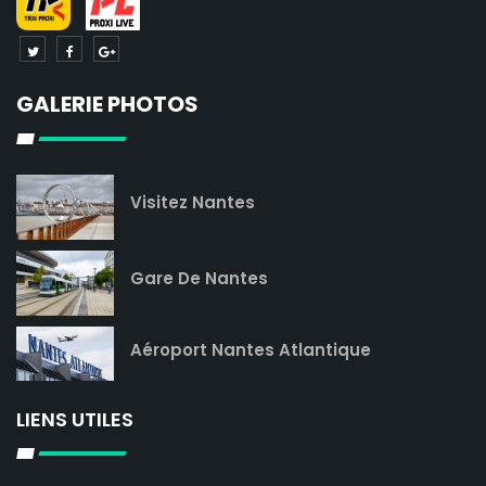
GALERIE PHOTOS
Visitez Nantes
Gare De Nantes
Aéroport Nantes Atlantique
LIENS UTILES