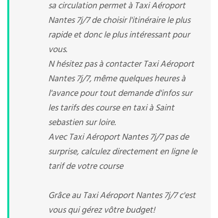
sa circulation permet à Taxi Aéroport
Nantes 7j/7 de choisir l'itinéraire le plus
rapide et donc le plus intéressant pour
vous.
N hésitez pas à contacter Taxi Aéroport
Nantes 7j/7, même quelques heures à
l'avance pour tout demande d'infos sur
les tarifs des course en taxi à Saint
sebastien sur loire.
Avec Taxi Aéroport Nantes 7j/7 pas de
surprise, calculez directement en ligne le
tarif de votre course
Grâce au Taxi Aéroport Nantes 7j/7 c'est
vous qui gérez vôtre budget!