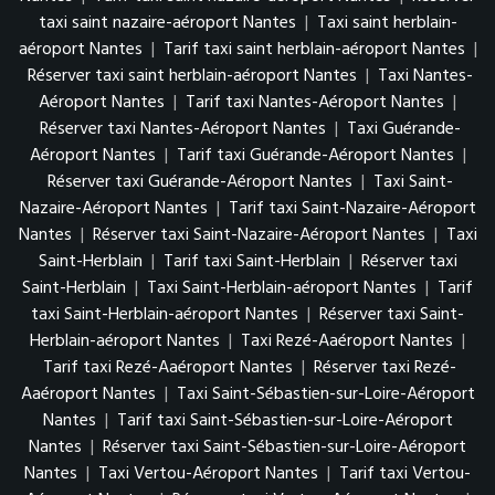
taxi saint nazaire-aéroport Nantes
|
Taxi saint herblain-
aéroport Nantes
|
Tarif taxi saint herblain-aéroport Nantes
|
Réserver taxi saint herblain-aéroport Nantes
|
Taxi Nantes-
Aéroport Nantes
|
Tarif taxi Nantes-Aéroport Nantes
|
Réserver taxi Nantes-Aéroport Nantes
|
Taxi Guérande-
Aéroport Nantes
|
Tarif taxi Guérande-Aéroport Nantes
|
Réserver taxi Guérande-Aéroport Nantes
|
Taxi Saint-
Nazaire-Aéroport Nantes
|
Tarif taxi Saint-Nazaire-Aéroport
Nantes
|
Réserver taxi Saint-Nazaire-Aéroport Nantes
|
Taxi
Saint-Herblain
|
Tarif taxi Saint-Herblain
|
Réserver taxi
Saint-Herblain
|
Taxi Saint-Herblain-aéroport Nantes
|
Tarif
taxi Saint-Herblain-aéroport Nantes
|
Réserver taxi Saint-
Herblain-aéroport Nantes
|
Taxi Rezé-Aaéroport Nantes
|
Tarif taxi Rezé-Aaéroport Nantes
|
Réserver taxi Rezé-
Aaéroport Nantes
|
Taxi Saint-Sébastien-sur-Loire-Aéroport
Nantes
|
Tarif taxi Saint-Sébastien-sur-Loire-Aéroport
Nantes
|
Réserver taxi Saint-Sébastien-sur-Loire-Aéroport
Nantes
|
Taxi Vertou-Aéroport Nantes
|
Tarif taxi Vertou-