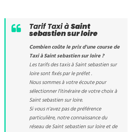
Tarif Taxi à
Saint
sebastien sur loire
Combien coûte le prix d'une course de
Taxi à Saint sebastien sur loire ?
Les tarifs des taxis à Saint sebastien sur
loire sont fixés par le préfet .
Nous sommes à votre écoute pour
sélectionner l'itinéraire de votre choix à
Saint sebastien sur loire.
Si vous n'avez pas de préférence
particulière, notre connaissance du
réseau de Saint sebastien sur loire et de