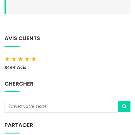
AVIS CLIENTS
★
★
★
★
★
3464 Avis
CHERCHER
PARTAGER