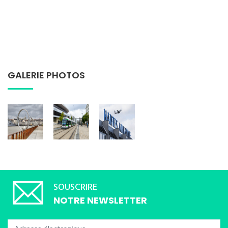
GALERIE PHOTOS
SOUSCRIRE
NOTRE NEWSLETTER