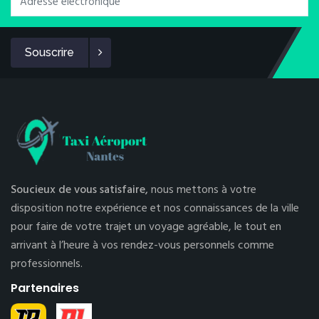
Souscrire
Soucieux de vous satisfaire,
nous mettons à votre
disposition notre expérience et nos connaissances de la ville
pour faire de votre trajet un voyage agréable, le tout en
arrivant à l’heure à vos rendez-vous personnels comme
professionnels.
Partenaires