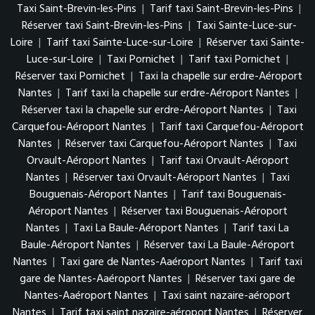
Taxi Saint-Brevin-les-Pins
|
Tarif taxi Saint-Brevin-les-Pins
|
Réserver taxi Saint-Brevin-les-Pins
|
Taxi Sainte-Luce-sur-
Loire
|
Tarif taxi Sainte-Luce-sur-Loire
|
Réserver taxi Sainte-
Luce-sur-Loire
|
Taxi Pornichet
|
Tarif taxi Pornichet
|
Réserver taxi Pornichet
|
Taxi la chapelle sur erdre-Aéroport
Nantes
|
Tarif taxi la chapelle sur erdre-Aéroport Nantes
|
Réserver taxi la chapelle sur erdre-Aéroport Nantes
|
Taxi
Carquefou-Aéroport Nantes
|
Tarif taxi Carquefou-Aéroport
Nantes
|
Réserver taxi Carquefou-Aéroport Nantes
|
Taxi
Orvault-Aéroport Nantes
|
Tarif taxi Orvault-Aéroport
Nantes
|
Réserver taxi Orvault-Aéroport Nantes
|
Taxi
Bouguenais-Aéroport Nantes
|
Tarif taxi Bouguenais-
Aéroport Nantes
|
Réserver taxi Bouguenais-Aéroport
Nantes
|
Taxi La Baule-Aéroport Nantes
|
Tarif taxi La
Baule-Aéroport Nantes
|
Réserver taxi La Baule-Aéroport
Nantes
|
Taxi gare de Nantes-Aaéroport Nantes
|
Tarif taxi
gare de Nantes-Aaéroport Nantes
|
Réserver taxi gare de
Nantes-Aaéroport Nantes
|
Taxi saint nazaire-aéroport
Nantes
|
Tarif taxi saint nazaire-aéroport Nantes
|
Réserver