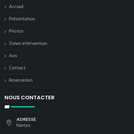
Accueil
Présentation
Photos
Zones intervention
Avis
Contact
Reservation
NOUS CONTACTER
ADRESSE
Nantes