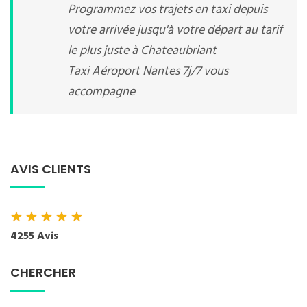
Programmez vos trajets en taxi depuis
votre arrivée jusqu'à votre départ au tarif
le plus juste à Chateaubriant
Taxi Aéroport Nantes 7j/7 vous
accompagne
AVIS CLIENTS
★
★
★
★
★
4255 Avis
CHERCHER