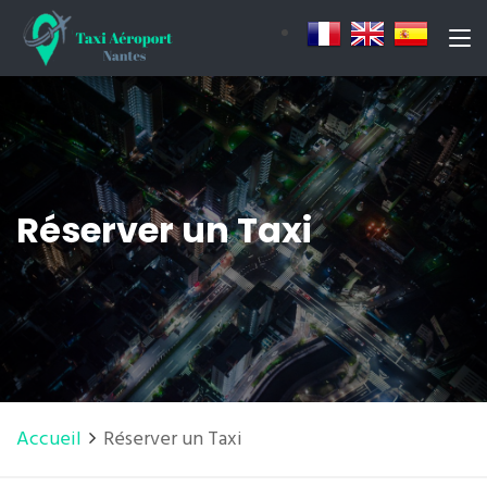
Réserver un Taxi
Accueil
Réserver un Taxi