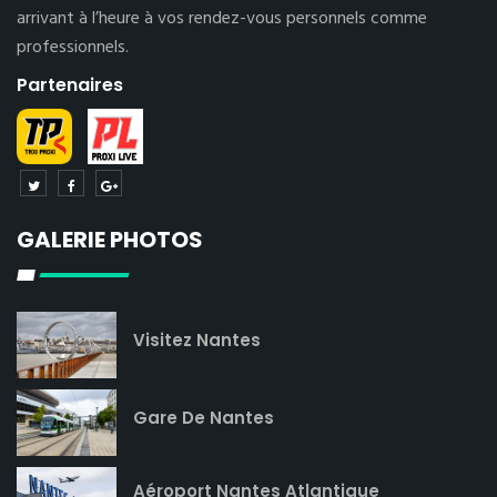
arrivant à l’heure à vos rendez-vous personnels comme
professionnels.
Partenaires
GALERIE PHOTOS
Visitez Nantes
Gare De Nantes
Aéroport Nantes Atlantique