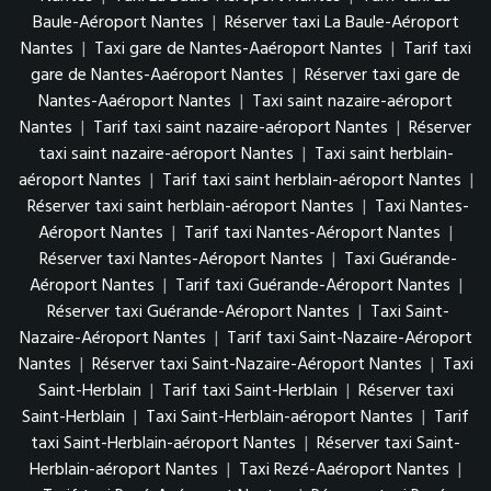
Baule-Aéroport Nantes
|
Réserver taxi La Baule-Aéroport
Nantes
|
Taxi gare de Nantes-Aaéroport Nantes
|
Tarif taxi
gare de Nantes-Aaéroport Nantes
|
Réserver taxi gare de
Nantes-Aaéroport Nantes
|
Taxi saint nazaire-aéroport
Nantes
|
Tarif taxi saint nazaire-aéroport Nantes
|
Réserver
taxi saint nazaire-aéroport Nantes
|
Taxi saint herblain-
aéroport Nantes
|
Tarif taxi saint herblain-aéroport Nantes
|
Réserver taxi saint herblain-aéroport Nantes
|
Taxi Nantes-
Aéroport Nantes
|
Tarif taxi Nantes-Aéroport Nantes
|
Réserver taxi Nantes-Aéroport Nantes
|
Taxi Guérande-
Aéroport Nantes
|
Tarif taxi Guérande-Aéroport Nantes
|
Réserver taxi Guérande-Aéroport Nantes
|
Taxi Saint-
Nazaire-Aéroport Nantes
|
Tarif taxi Saint-Nazaire-Aéroport
Nantes
|
Réserver taxi Saint-Nazaire-Aéroport Nantes
|
Taxi
Saint-Herblain
|
Tarif taxi Saint-Herblain
|
Réserver taxi
Saint-Herblain
|
Taxi Saint-Herblain-aéroport Nantes
|
Tarif
taxi Saint-Herblain-aéroport Nantes
|
Réserver taxi Saint-
Herblain-aéroport Nantes
|
Taxi Rezé-Aaéroport Nantes
|