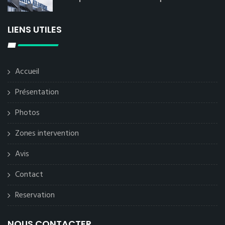
LIENS UTILES
Accueil
Présentation
Photos
Zones intervention
Avis
Contact
Reservation
NOUS CONTACTER