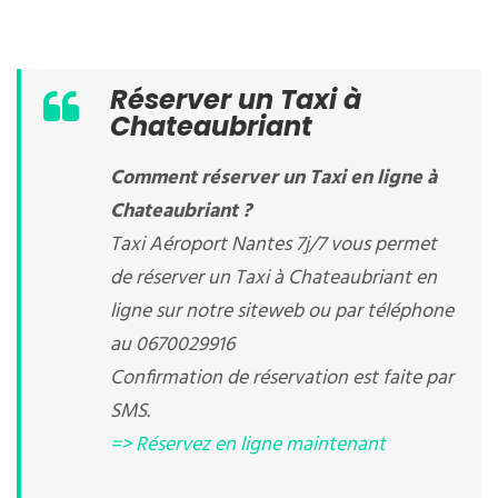
Réserver un Taxi à
Chateaubriant
Comment réserver un Taxi en ligne à
Chateaubriant ?
Taxi Aéroport Nantes 7j/7 vous permet
de réserver un Taxi à Chateaubriant en
ligne sur notre siteweb ou par téléphone
au 0670029916
Confirmation de réservation est faite par
SMS.
=> Réservez en ligne maintenant