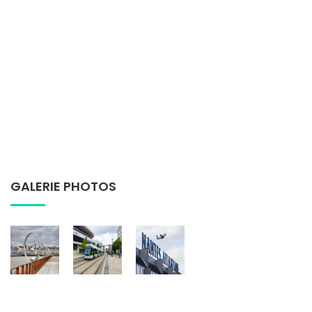
GALERIE PHOTOS