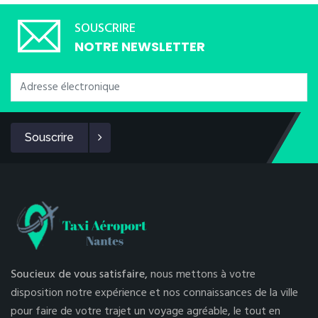
SOUSCRIRE
NOTRE NEWSLETTER
Souscrire
Soucieux de vous satisfaire,
nous mettons à votre
disposition notre expérience et nos connaissances de la ville
pour faire de votre trajet un voyage agréable, le tout en