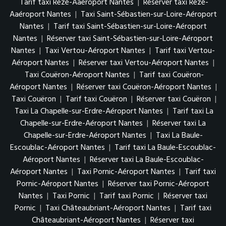
Tarif taxi Rezé-Aaéroport Nantes
|
Réserver taxi Rezé-
Aaéroport Nantes
|
Taxi Saint-Sébastien-sur-Loire-Aéroport
Nantes
|
Tarif taxi Saint-Sébastien-sur-Loire-Aéroport
Nantes
|
Réserver taxi Saint-Sébastien-sur-Loire-Aéroport
Nantes
|
Taxi Vertou-Aéroport Nantes
|
Tarif taxi Vertou-
Aéroport Nantes
|
Réserver taxi Vertou-Aéroport Nantes
|
Taxi Couëron-Aéroport Nantes
|
Tarif taxi Couëron-
Aéroport Nantes
|
Réserver taxi Couëron-Aéroport Nantes
|
Taxi Couëron
|
Tarif taxi Couëron
|
Réserver taxi Couëron
|
Taxi La Chapelle-sur-Erdre-Aéroport Nantes
|
Tarif taxi La
Chapelle-sur-Erdre-Aéroport Nantes
|
Réserver taxi La
Chapelle-sur-Erdre-Aéroport Nantes
|
Taxi La Baule-
Escoublac-Aéroport Nantes
|
Tarif taxi La Baule-Escoublac-
Aéroport Nantes
|
Réserver taxi La Baule-Escoublac-
Aéroport Nantes
|
Taxi Pornic-Aéroport Nantes
|
Tarif taxi
Pornic-Aéroport Nantes
|
Réserver taxi Pornic-Aéroport
Nantes
|
Taxi Pornic
|
Tarif taxi Pornic
|
Réserver taxi
Pornic
|
Taxi Châteaubriant-Aéroport Nantes
|
Tarif taxi
Châteaubriant-Aéroport Nantes
|
Réserver taxi