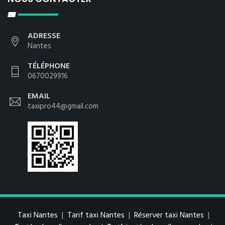
ADRESSE
Nantes
TÉLÉPHONE
0670029916
EMAIL
taxipro44@gmail.com
Taxi Nantes
|
Tarif taxi Nantes
|
Réserver taxi Nantes
|