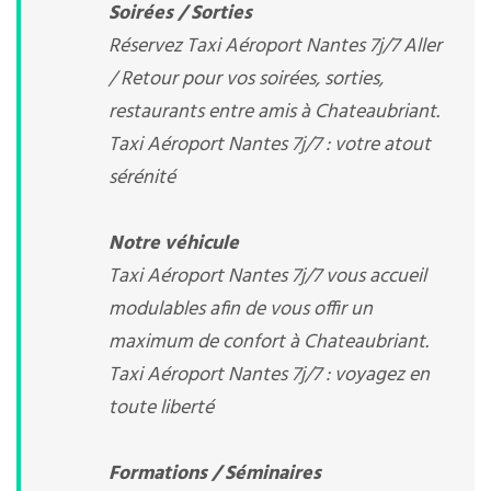
Soirées / Sorties
Réservez Taxi Aéroport Nantes 7j/7 Aller
/ Retour pour vos soirées, sorties,
restaurants entre amis à Chateaubriant.
Taxi Aéroport Nantes 7j/7 : votre atout
sérénité
Notre véhicule
Taxi Aéroport Nantes 7j/7 vous accueil
modulables afin de vous offir un
maximum de confort à Chateaubriant.
Taxi Aéroport Nantes 7j/7 : voyagez en
toute liberté
Formations / Séminaires