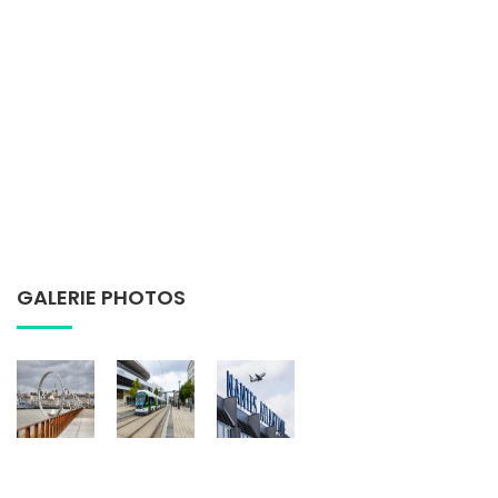
GALERIE PHOTOS