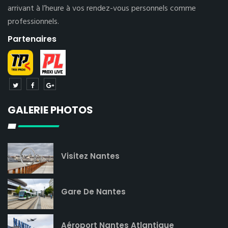
arrivant à l’heure à vos rendez-vous personnels comme
professionnels.
Partenaires
GALERIE PHOTOS
Visitez Nantes
Gare De Nantes
Aéroport Nantes Atlantique