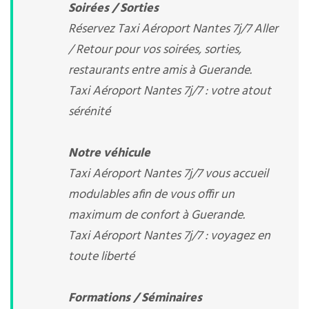
Soirées / Sorties
Réservez Taxi Aéroport Nantes 7j/7 Aller
/ Retour pour vos soirées, sorties,
restaurants entre amis à Guerande.
Taxi Aéroport Nantes 7j/7 : votre atout
sérénité
Notre véhicule
Taxi Aéroport Nantes 7j/7 vous accueil
modulables afin de vous offir un
maximum de confort à Guerande.
Taxi Aéroport Nantes 7j/7 : voyagez en
toute liberté
Formations / Séminaires