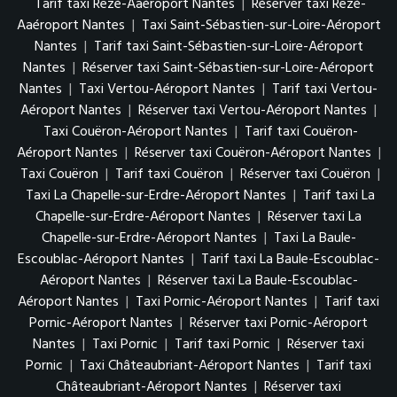
Tarif taxi Rezé-Aaéroport Nantes
|
Réserver taxi Rezé-
Aaéroport Nantes
|
Taxi Saint-Sébastien-sur-Loire-Aéroport
Nantes
|
Tarif taxi Saint-Sébastien-sur-Loire-Aéroport
Nantes
|
Réserver taxi Saint-Sébastien-sur-Loire-Aéroport
Nantes
|
Taxi Vertou-Aéroport Nantes
|
Tarif taxi Vertou-
Aéroport Nantes
|
Réserver taxi Vertou-Aéroport Nantes
|
Taxi Couëron-Aéroport Nantes
|
Tarif taxi Couëron-
Aéroport Nantes
|
Réserver taxi Couëron-Aéroport Nantes
|
Taxi Couëron
|
Tarif taxi Couëron
|
Réserver taxi Couëron
|
Taxi La Chapelle-sur-Erdre-Aéroport Nantes
|
Tarif taxi La
Chapelle-sur-Erdre-Aéroport Nantes
|
Réserver taxi La
Chapelle-sur-Erdre-Aéroport Nantes
|
Taxi La Baule-
Escoublac-Aéroport Nantes
|
Tarif taxi La Baule-Escoublac-
Aéroport Nantes
|
Réserver taxi La Baule-Escoublac-
Aéroport Nantes
|
Taxi Pornic-Aéroport Nantes
|
Tarif taxi
Pornic-Aéroport Nantes
|
Réserver taxi Pornic-Aéroport
Nantes
|
Taxi Pornic
|
Tarif taxi Pornic
|
Réserver taxi
Pornic
|
Taxi Châteaubriant-Aéroport Nantes
|
Tarif taxi
Châteaubriant-Aéroport Nantes
|
Réserver taxi