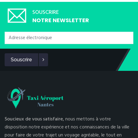
SOUSCRIRE
NOTRE NEWSLETTER
Souscrire
Soucieux de vous satisfaire,
nous mettons à votre
disposition notre expérience et nos connaissances de la ville
pour faire de votre trajet un voyage agréable, le tout en