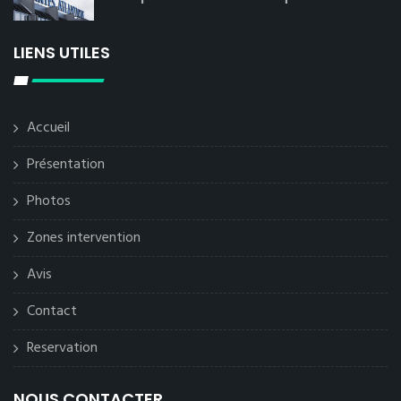
LIENS UTILES
Accueil
Présentation
Photos
Zones intervention
Avis
Contact
Reservation
NOUS CONTACTER