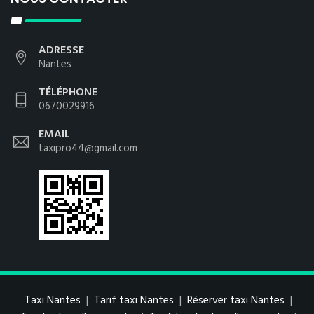
ADRESSE
Nantes
TÉLÉPHONE
0670029916
EMAIL
taxipro44@gmail.com
Taxi Nantes
|
Tarif taxi Nantes
|
Réserver taxi Nantes
|