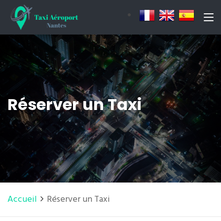
Réserver un Taxi
Accueil
Réserver un Taxi