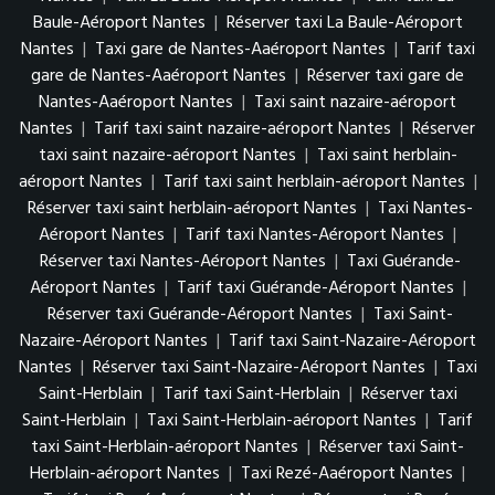
Baule-Aéroport Nantes
|
Réserver taxi La Baule-Aéroport
Nantes
|
Taxi gare de Nantes-Aaéroport Nantes
|
Tarif taxi
gare de Nantes-Aaéroport Nantes
|
Réserver taxi gare de
Nantes-Aaéroport Nantes
|
Taxi saint nazaire-aéroport
Nantes
|
Tarif taxi saint nazaire-aéroport Nantes
|
Réserver
taxi saint nazaire-aéroport Nantes
|
Taxi saint herblain-
aéroport Nantes
|
Tarif taxi saint herblain-aéroport Nantes
|
Réserver taxi saint herblain-aéroport Nantes
|
Taxi Nantes-
Aéroport Nantes
|
Tarif taxi Nantes-Aéroport Nantes
|
Réserver taxi Nantes-Aéroport Nantes
|
Taxi Guérande-
Aéroport Nantes
|
Tarif taxi Guérande-Aéroport Nantes
|
Réserver taxi Guérande-Aéroport Nantes
|
Taxi Saint-
Nazaire-Aéroport Nantes
|
Tarif taxi Saint-Nazaire-Aéroport
Nantes
|
Réserver taxi Saint-Nazaire-Aéroport Nantes
|
Taxi
Saint-Herblain
|
Tarif taxi Saint-Herblain
|
Réserver taxi
Saint-Herblain
|
Taxi Saint-Herblain-aéroport Nantes
|
Tarif
taxi Saint-Herblain-aéroport Nantes
|
Réserver taxi Saint-
Herblain-aéroport Nantes
|
Taxi Rezé-Aaéroport Nantes
|