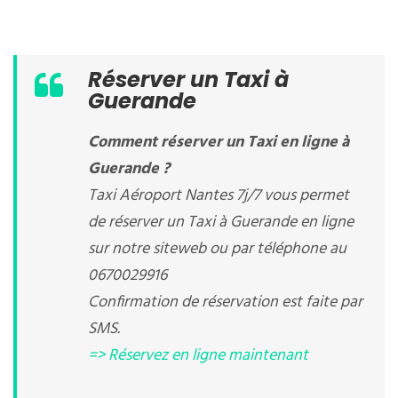
Réserver un Taxi à
Guerande
Comment réserver un Taxi en ligne à
Guerande ?
Taxi Aéroport Nantes 7j/7 vous permet
de réserver un Taxi à Guerande en ligne
sur notre siteweb ou par téléphone au
0670029916
Confirmation de réservation est faite par
SMS.
=> Réservez en ligne maintenant