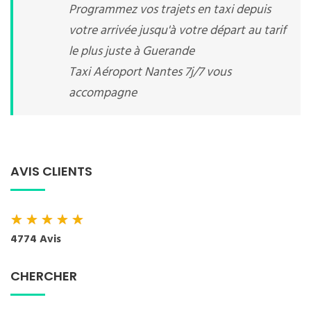
Programmez vos trajets en taxi depuis
votre arrivée jusqu'à votre départ au tarif
le plus juste à Guerande
Taxi Aéroport Nantes 7j/7 vous
accompagne
AVIS CLIENTS
★
★
★
★
★
4774 Avis
CHERCHER